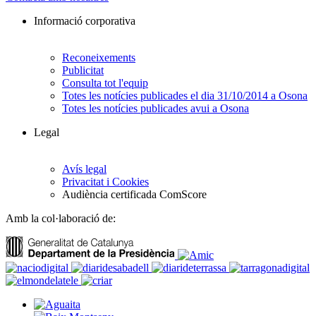
Informació corporativa
Reconeixements
Publicitat
Consulta tot l'equip
Totes les notícies publicades el dia 31/10/2014 a Osona
Totes les notícies publicades avui a Osona
Legal
Avís legal
Privacitat i Cookies
Audiència certificada ComScore
Amb la col·laboració de: