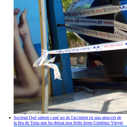
Societat
Què sabem i què no de l'accident en una atracció de
la fira de Tona que ha deixat nou ferits
Irene Giménez Vinyet