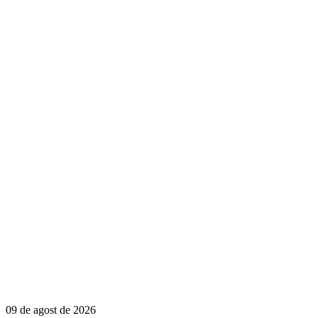
09 de agost de 2026