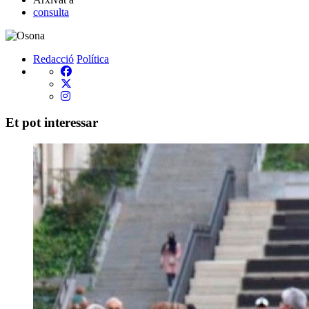
consulta
Redacció
Política
Et pot interessar