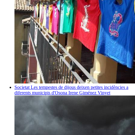
Societat
Les tempestes de dijous deixen petites incidències a
diferents municipis d'Osona
Irene Giménez Vinyet