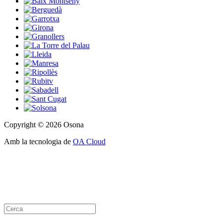
Copyright © 2026 Osona
Amb la tecnologia de
OA Cloud