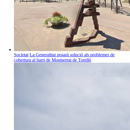
Societat
La Generalitat posarà solució als problemes de
cobertura al barri de Montserrat de Torelló