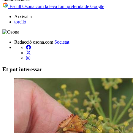
Escull Osona com la teva font preferida de Google
Arxivat a
torelló
Redacció osona.com
Societat
Et pot interessar