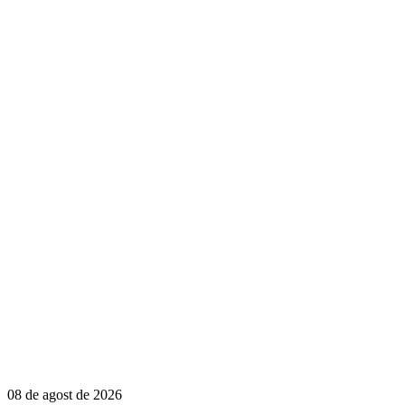
08 de agost de 2026