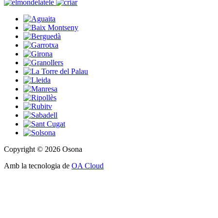
Copyright © 2026 Osona
Amb la tecnologia de
OA Cloud