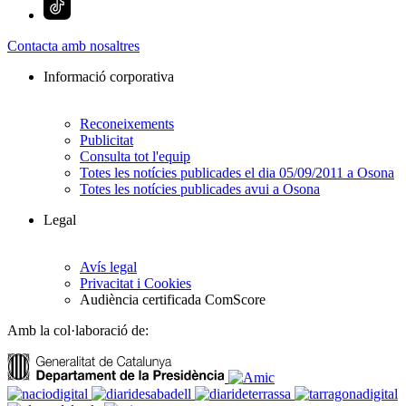
Contacta amb nosaltres
Informació corporativa
Reconeixements
Publicitat
Consulta tot l'equip
Totes les notícies publicades el dia 05/09/2011 a Osona
Totes les notícies publicades avui a Osona
Legal
Avís legal
Privacitat i Cookies
Audiència certificada ComScore
Amb la col·laboració de: