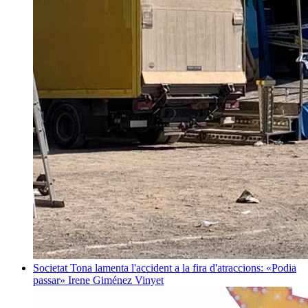
Societat
Tona lamenta l'accident a la fira d'atraccions: «Podia
passar»
Irene Giménez Vinyet