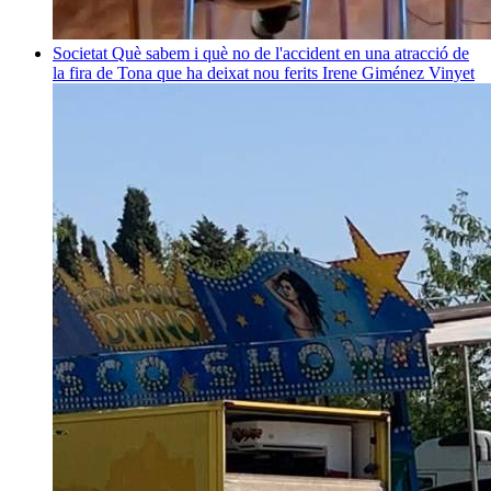
Societat
Què sabem i què no de l'accident en una atracció de
la fira de Tona que ha deixat nou ferits
Irene Giménez Vinyet