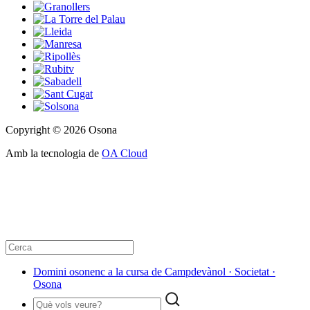
Copyright © 2026 Osona
Amb la tecnologia de
OA Cloud
Domini osonenc a la cursa de Campdevànol · Societat ·
Osona