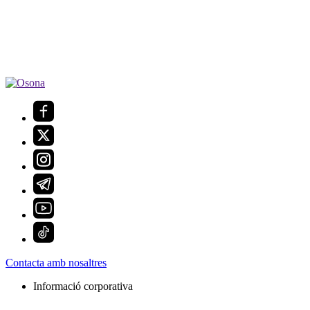
Contacta amb nosaltres
Informació corporativa