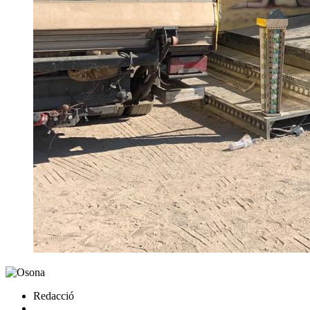
Redacció