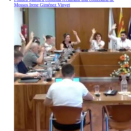
Mossos
Irene Giménez Vinyet