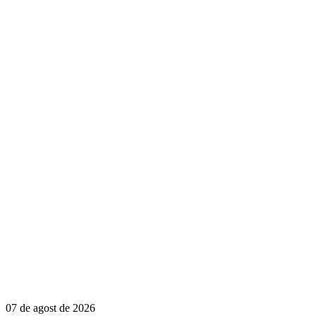
07 de agost de 2026