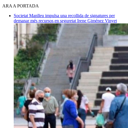
ARA A PORTADA
Societat
Manlleu impulsa una recollida de signatures per
demanar més recursos en seguretat
Irene Giménez Vinyet