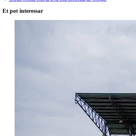
Et pot interessar