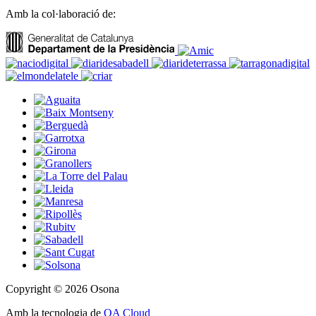
Amb la col·laboració de:
Copyright © 2026 Osona
Amb la tecnologia de
OA Cloud