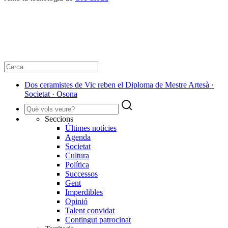
Dos ceramistes de Vic reben el Diploma de Mestre Artesà ·
Societat · Osona
Seccions
Últimes notícies
Agenda
Societat
Cultura
Política
Successos
Gent
Imperdibles
Opinió
Talent convidat
Contingut patrocinat