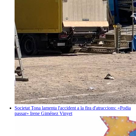
Societat
Tona lamenta l'accident a la fira d'atraccions: «Podia
passar»
Irene Giménez Vinyet