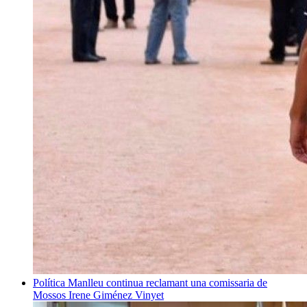
Política
Manlleu continua reclamant una comissaria de
Mossos
Irene Giménez Vinyet