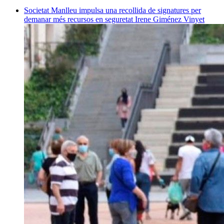
Societat
Manlleu impulsa una recollida de signatures per
demanar més recursos en seguretat
Irene Giménez Vinyet