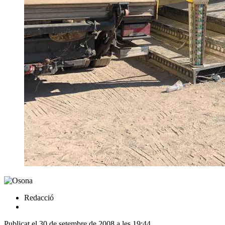
Redacció
Publicat el 30 de setembre de 2008 a les 19:44