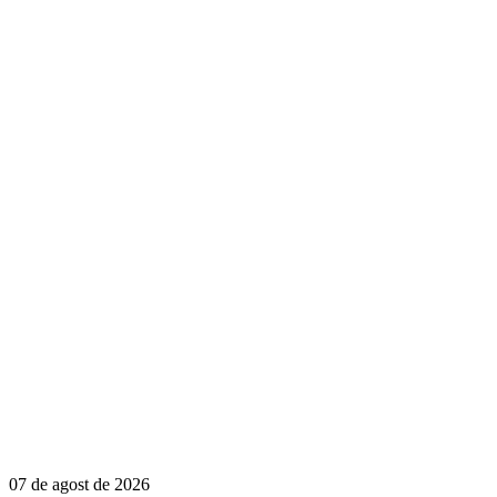
07 de agost de 2026