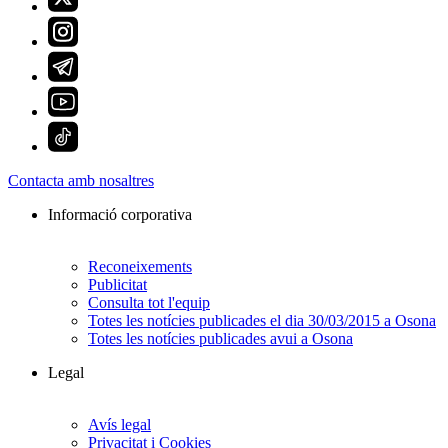
Contacta amb nosaltres
Informació corporativa
Reconeixements
Publicitat
Consulta tot l'equip
Totes les notícies publicades el dia 30/03/2015 a Osona
Totes les notícies publicades avui a Osona
Legal
Avís legal
Privacitat i Cookies