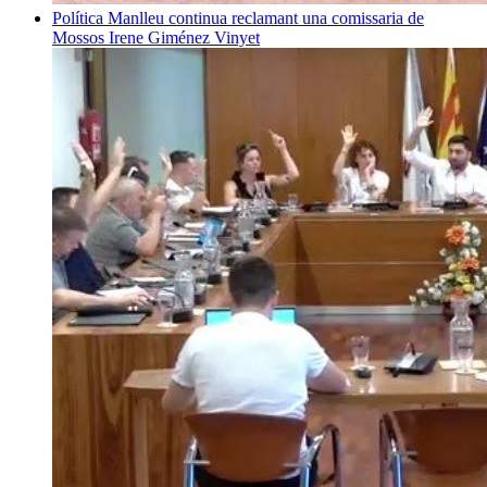
Política
Manlleu continua reclamant una comissaria de
Mossos
Irene Giménez Vinyet