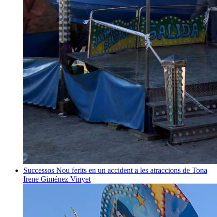
Successos
Nou ferits en un accident a les atraccions de Tona
Irene Giménez Vinyet