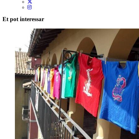
Et pot interessar