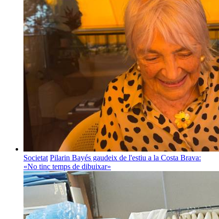
Societat
Pilarin Bayés gaudeix de l'estiu a la Costa Brava:
«No tinc temps de dibuixar»