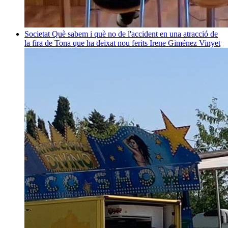
Societat
Què sabem i què no de l'accident en una atracció de
la fira de Tona que ha deixat nou ferits
Irene Giménez Vinyet