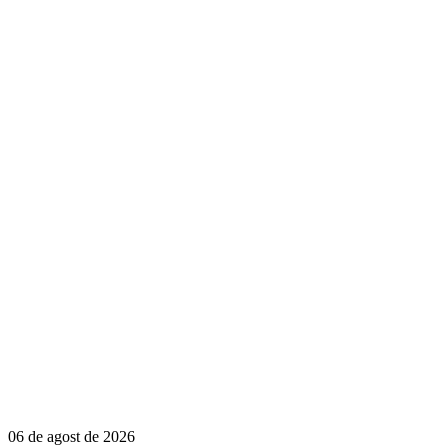
06 de agost de 2026