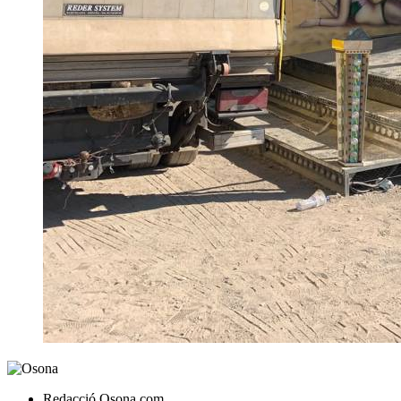
Redacció Osona.com