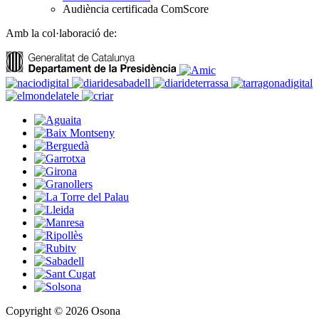
Audiència certificada ComScore
Amb la col·laboració de:
Copyright © 2026 Osona