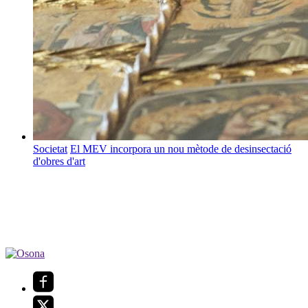
Societat
El MEV incorpora un nou mètode de desinsectació
d'obres d'art