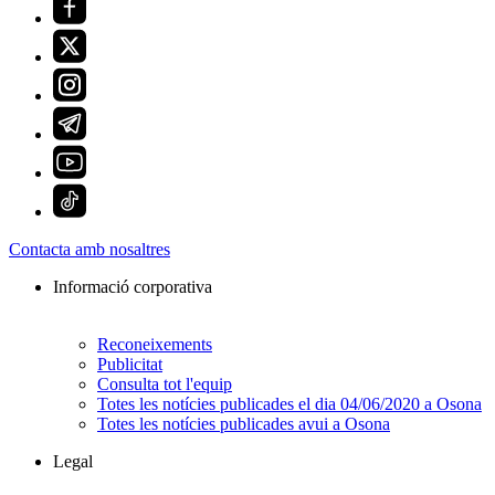
Contacta amb nosaltres
Informació corporativa
Reconeixements
Publicitat
Consulta tot l'equip
Totes les notícies publicades el dia 04/06/2020 a Osona
Totes les notícies publicades avui a Osona
Legal