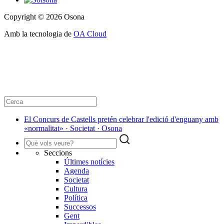
Copyright © 2026 Osona
Amb la tecnologia de
OA Cloud
El Concurs de Castells pretén celebrar l'edició d'enguany amb
«normalitat» · Societat · Osona
Seccions
Últimes notícies
Agenda
Societat
Cultura
Política
Successos
Gent