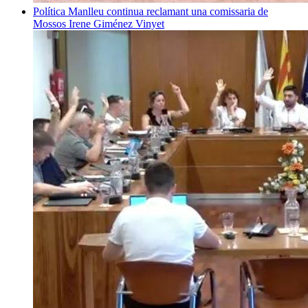
Política
Manlleu continua reclamant una comissaria de
Mossos
Irene Giménez Vinyet