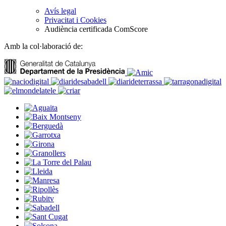
Avís legal
Privacitat i Cookies
Audiència certificada ComScore
Amb la col·laboració de: