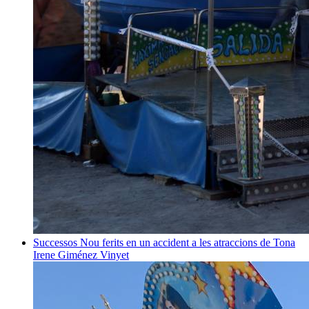
Successos
Nou ferits en un accident a les atraccions de Tona
Irene Giménez Vinyet