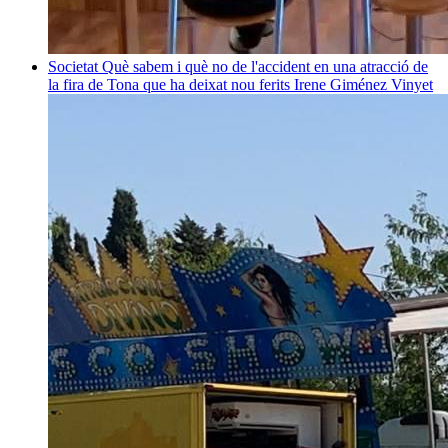
Societat
Què sabem i què no de l'accident en una atracció de
la fira de Tona que ha deixat nou ferits
Irene Giménez Vinyet