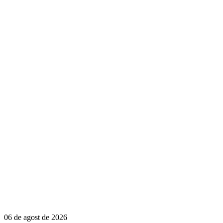
06 de agost de 2026