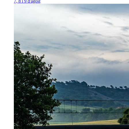
7, 8 i 9 d'agost