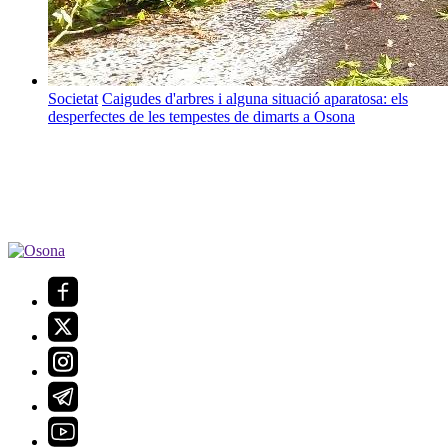
Societat
Caigudes d'arbres i alguna situació aparatosa: els
desperfectes de les tempestes de dimarts a Osona