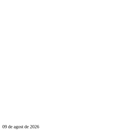
09 de agost de 2026