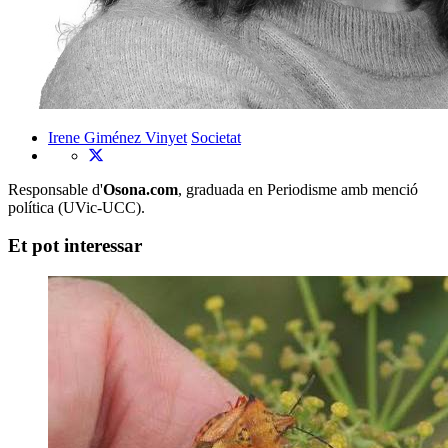
Irene Giménez Vinyet
Societat
Responsable d'
Osona.com
, graduada en Periodisme amb menció
política (UVic-UCC).
Et pot interessar