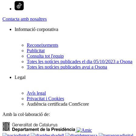
Contacta amb nosaltres
Informació corporativa
Reconeixements
Publicitat
Consulta tot l'equip
Totes les notícies publicades el dia 05/10/2023 a Osona
Totes les notícies publicades avui a Osona
Legal
Avís legal
Privacitat i Cookies
Audiència certificada ComScore
Amb la col·laboració de: