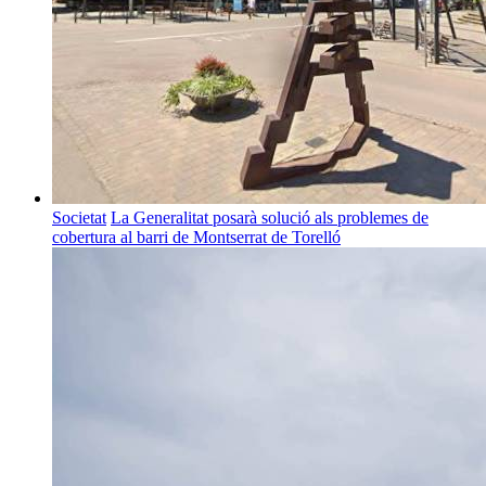
Societat
La Generalitat posarà solució als problemes de
cobertura al barri de Montserrat de Torelló