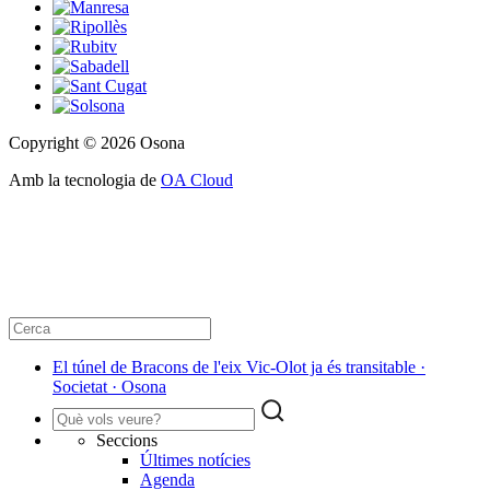
Copyright © 2026 Osona
Amb la tecnologia de
OA Cloud
El túnel de Bracons de l'eix Vic-Olot ja és transitable ·
Societat · Osona
Seccions
Últimes notícies
Agenda