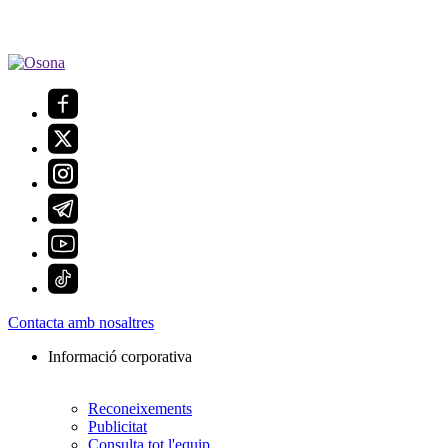
Contacta amb nosaltres
Informació corporativa
Reconeixements
Publicitat
Consulta tot l'equip