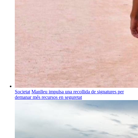
Societat
Manlleu impulsa una recollida de signatures per
demanar més recursos en seguretat