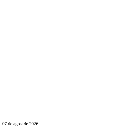
07 de agost de 2026