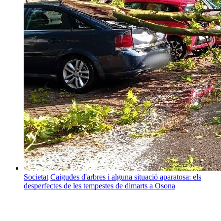
Societat
Caigudes d'arbres i alguna situació aparatosa: els
desperfectes de les tempestes de dimarts a Osona