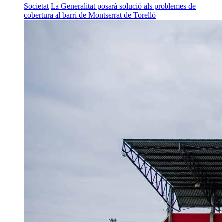
Societat
La Generalitat posarà solució als problemes de
cobertura al barri de Montserrat de Torelló