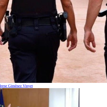
Irene Giménez Vinyet