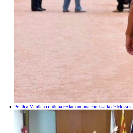
Política
Manlleu continua reclamant una comissaria de Mossos