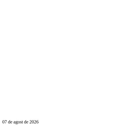
07 de agost de 2026