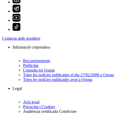
Contacta amb nosaltres
Informació corporativa
Reconeixements
Publicitat
Consulta tot l'equip
Totes les notícies publicades el dia 27/02/2008 a Osona
Totes les notícies publicades avui a Osona
Legal
Avís legal
Privacitat i Cookies
Audiència certificada ComScore