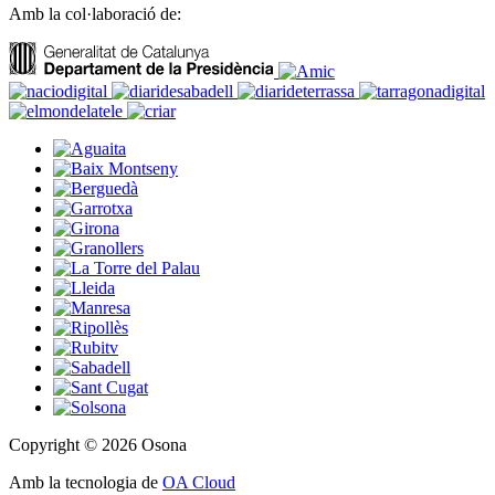
Amb la col·laboració de:
Copyright © 2026 Osona
Amb la tecnologia de
OA Cloud