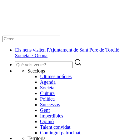
Els nens visiten l'Ajuntament de Sant Pere de Torelló ·
Societat · Osona
Seccions
Últimes notícies
Agenda
Societat
Cultura
Política
Successos
Gent
Imperdibles
Opinió
Talent convidat
Contingut patrocinat
Territoris