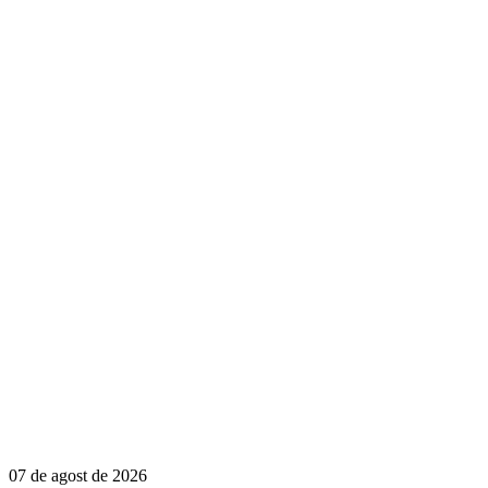
07 de agost de 2026