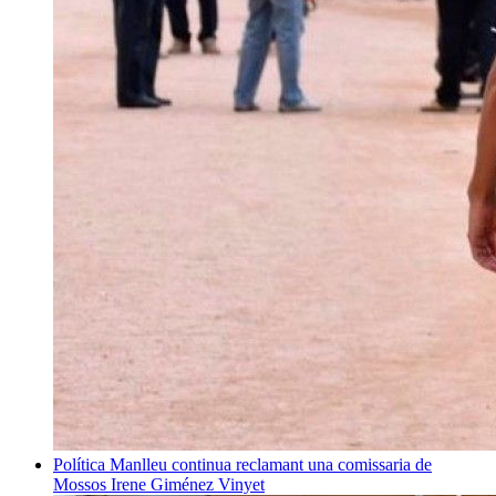
Política
Manlleu continua reclamant una comissaria de
Mossos
Irene Giménez Vinyet