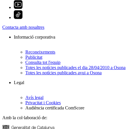
Contacta amb nosaltres
Informació corporativa
Reconeixements
Publicitat
Consulta tot l'equip
Totes les notícies publicades el dia 28/04/2010 a Osona
Totes les notícies publicades avui a Osona
Legal
Avís legal
Privacitat i Cookies
Audiència certificada ComScore
Amb la col·laboració de: