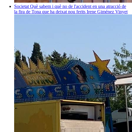
Societat
Què sabem i què no de l'accident en una atracció de
la fira de Tona que ha deixat nou ferits
Irene Giménez Vinyet