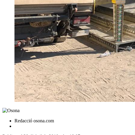
Redacció osona.com