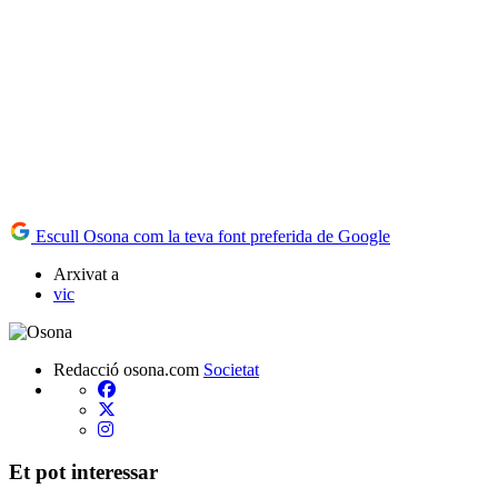
Escull Osona com la teva font preferida de Google
Arxivat a
vic
Redacció osona.com
Societat
Et pot interessar