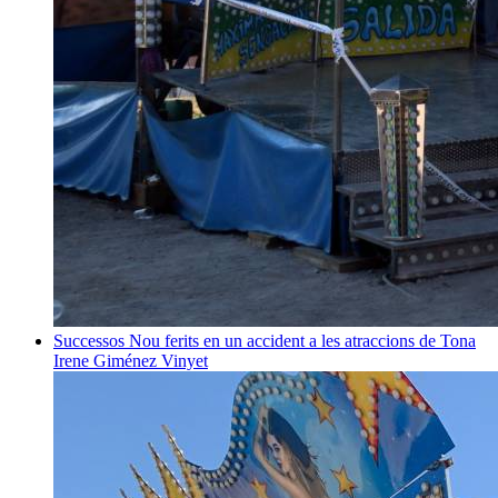
Successos
Nou ferits en un accident a les atraccions de Tona
Irene Giménez Vinyet