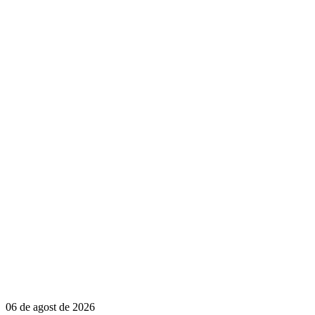
06 de agost de 2026