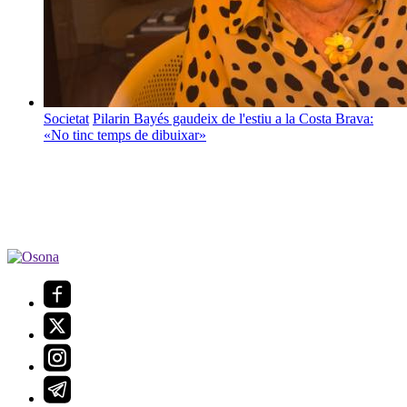
Societat
Pilarin Bayés gaudeix de l'estiu a la Costa Brava:
«No tinc temps de dibuixar»