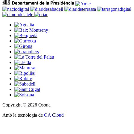
Copyright © 2026 Osona
Amb la tecnologia de
OA Cloud