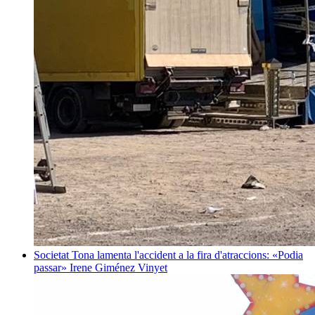
Societat
Tona lamenta l'accident a la fira d'atraccions: «Podia
passar»
Irene Giménez Vinyet