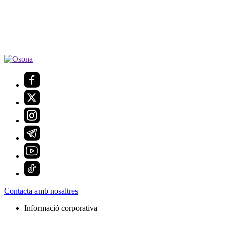
Contacta amb nosaltres
Informació corporativa