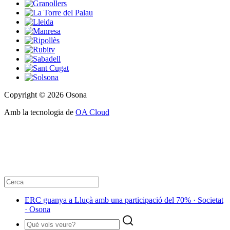
Copyright © 2026 Osona
Amb la tecnologia de
OA Cloud
ERC guanya a Lluçà amb una participació del 70% · Societat
· Osona