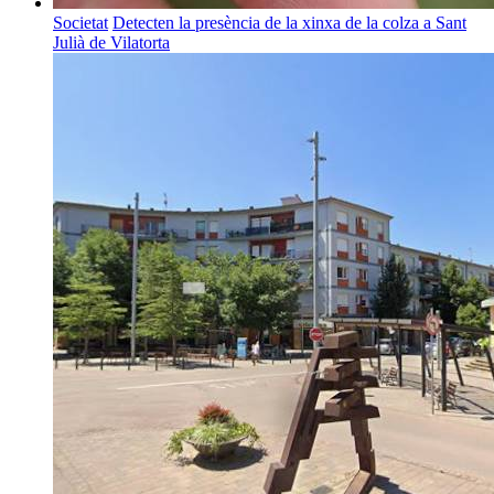
Societat
Detecten la presència de la xinxa de la colza a Sant
Julià de Vilatorta