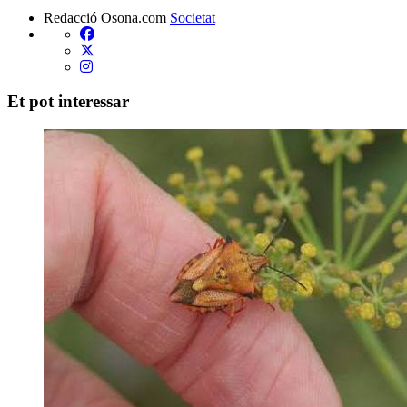
Redacció Osona.com
Societat
Et pot interessar