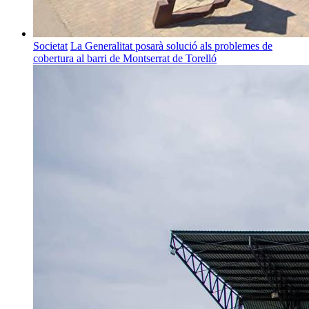
Societat
La Generalitat posarà solució als problemes de
cobertura al barri de Montserrat de Torelló