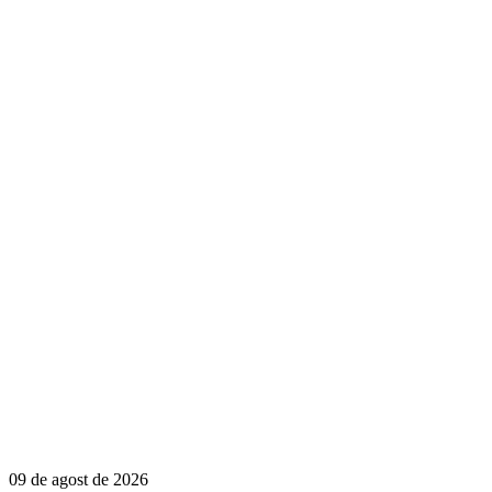
09 de agost de 2026