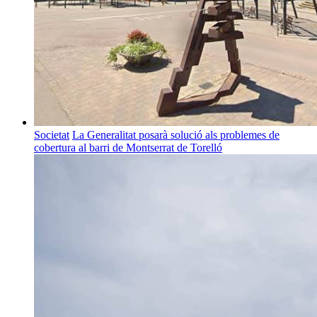
Societat
La Generalitat posarà solució als problemes de
cobertura al barri de Montserrat de Torelló