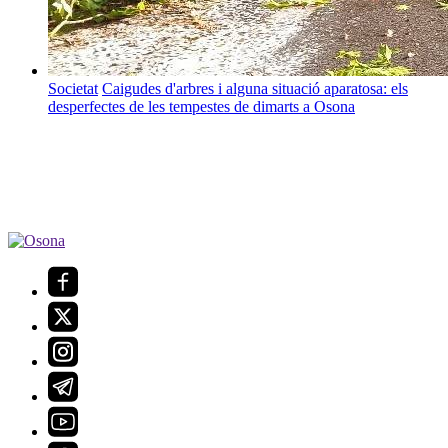
Societat
Caigudes d'arbres i alguna situació aparatosa: els
desperfectes de les tempestes de dimarts a Osona