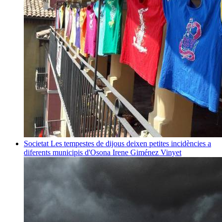
Societat
Les tempestes de dijous deixen petites incidències a
diferents municipis d'Osona
Irene Giménez Vinyet