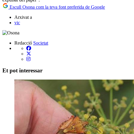
Escull Osona com la teva font preferida de Google
Arxivat a
vic
Redacció
Societat
Et pot interessar