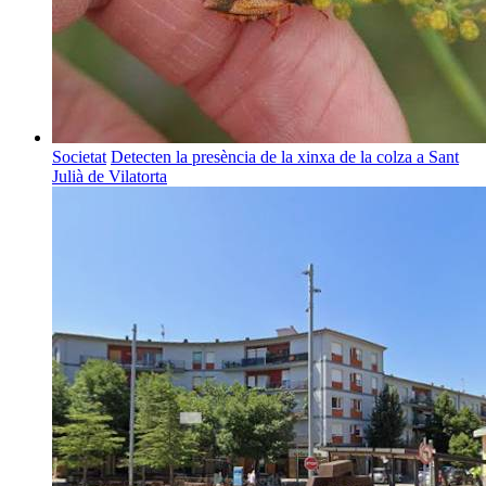
Societat
Detecten la presència de la xinxa de la colza a Sant
Julià de Vilatorta