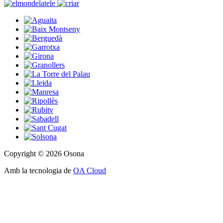
Copyright © 2026 Osona
Amb la tecnologia de
OA Cloud