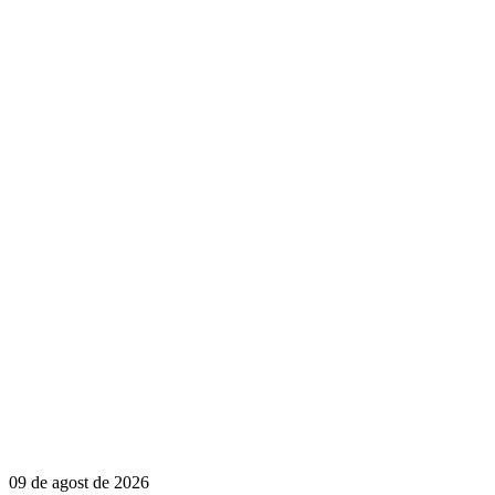
09 de agost de 2026