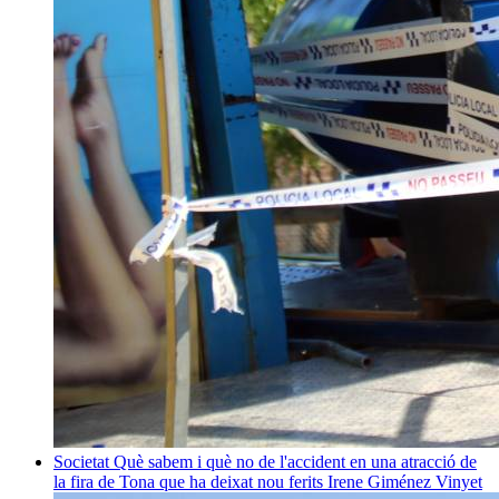
Societat
Què sabem i què no de l'accident en una atracció de
la fira de Tona que ha deixat nou ferits
Irene Giménez Vinyet