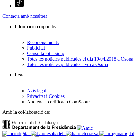
Contacta amb nosaltres
Informació corporativa
Reconeixements
Publicitat
Consulta tot l'equip
Totes les notícies publicades el dia 19/04/2018 a Osona
Totes les notícies publicades avui a Osona
Legal
Avís legal
Privacitat i Cookies
Audiència certificada ComScore
Amb la col·laboració de: