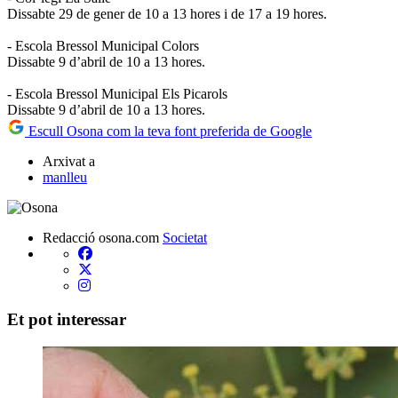
Dissabte 29 de gener de 10 a 13 hores i de 17 a 19 hores.
- Escola Bressol Municipal Colors
Dissabte 9 d’abril de 10 a 13 hores.
- Escola Bressol Municipal Els Picarols
Dissabte 9 d’abril de 10 a 13 hores.
Escull Osona com la teva font preferida de Google
Arxivat a
manlleu
Redacció osona.com
Societat
Et pot interessar