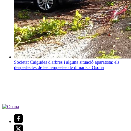
Societat
Caigudes d'arbres i alguna situació aparatosa: els
desperfectes de les tempestes de dimarts a Osona