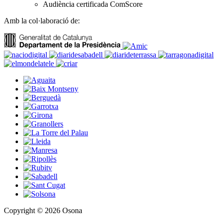
Audiència certificada ComScore
Amb la col·laboració de:
Copyright © 2026 Osona