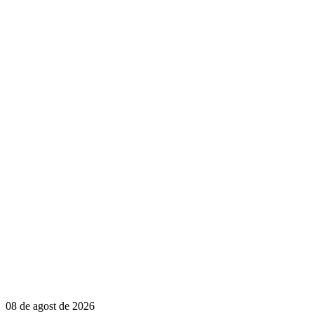
08 de agost de 2026