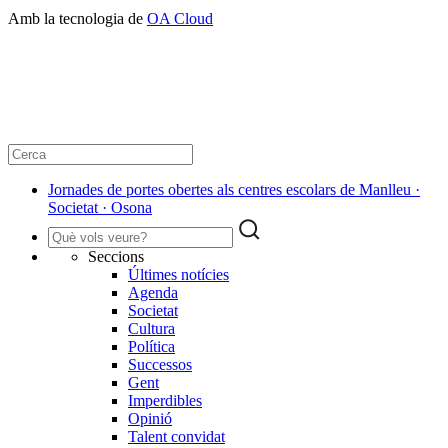
Amb la tecnologia de
OA Cloud
Jornades de portes obertes als centres escolars de Manlleu ·
Societat · Osona
Seccions
Últimes notícies
Agenda
Societat
Cultura
Política
Successos
Gent
Imperdibles
Opinió
Talent convidat