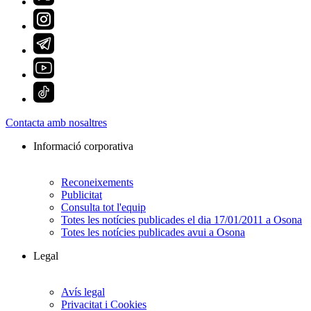
Contacta amb nosaltres
Informació corporativa
Reconeixements
Publicitat
Consulta tot l'equip
Totes les notícies publicades el dia 17/01/2011 a Osona
Totes les notícies publicades avui a Osona
Legal
Avís legal
Privacitat i Cookies