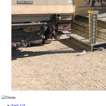
Enric Gil