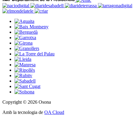
Copyright © 2026 Osona
Amb la tecnologia de
OA Cloud