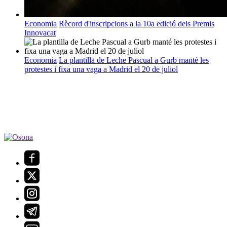
Economia
Rècord d'inscripcions a la 10a edició dels Premis
Innovacat
Economia
La plantilla de Leche Pascual a Gurb manté les
protestes i fixa una vaga a Madrid el 20 de juliol