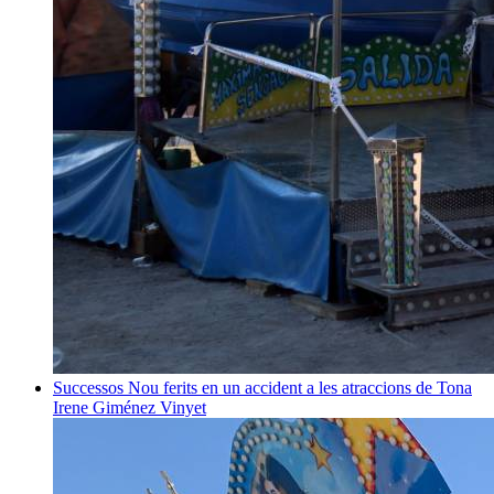
Successos
Nou ferits en un accident a les atraccions de Tona
Irene Giménez Vinyet