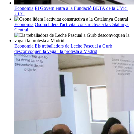
Economia
El Govern entra a la Fundació BETA de la UVic-
UCC
Economia
Osona lidera l'activitat constructiva a la Catalunya
Central
Economia
Els treballadors de Leche Pascual a Gurb
desconvoquen la vaga i la protesta a Madrid