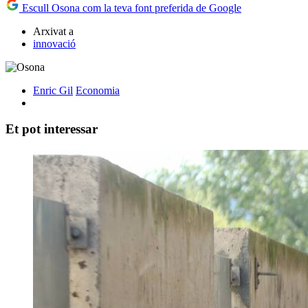
Escull Osona com la teva font preferida de Google
Arxivat a
innovació
Enric Gil
Economia
Et pot interessar