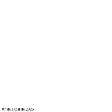
07 de agost de 2026