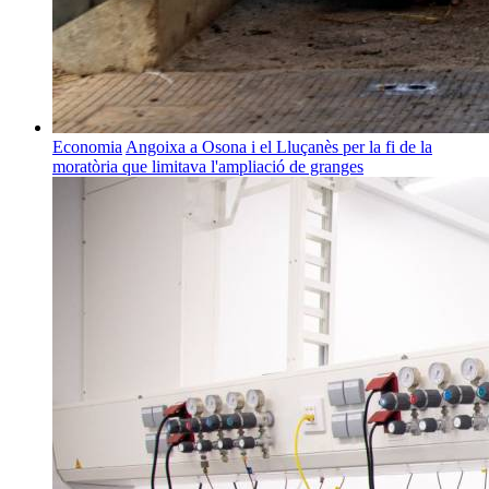
Economia
Angoixa a Osona i el Lluçanès per la fi de la
moratòria que limitava l'ampliació de granges