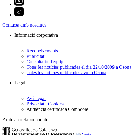
Contacta amb nosaltres
Informació corporativa
Reconeixements
Publicitat
Consulta tot l'equip
Totes les notícies publicades el dia 22/10/2009 a Osona
Totes les notícies publicades avui a Osona
Legal
Avís legal
Privacitat i Cookies
Audiència certificada ComScore
Amb la col·laboració de: