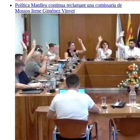
Política
Manlleu continua reclamant una comissaria de
Mossos
Irene Giménez Vinyet