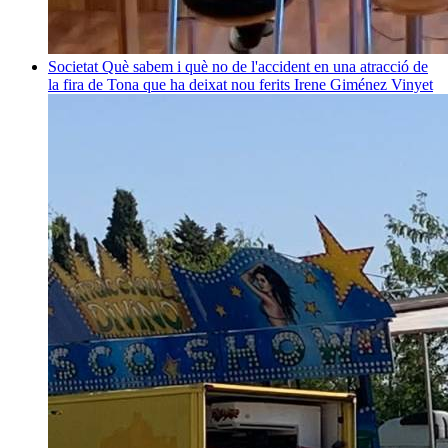
Societat
Què sabem i què no de l'accident en una atracció de
la fira de Tona que ha deixat nou ferits
Irene Giménez Vinyet