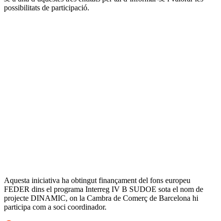
possibilitats de participació.
Aquesta iniciativa ha obtingut finançament del fons europeu
FEDER dins el programa Interreg IV B SUDOE sota el nom de
projecte DINAMIC, on la Cambra de Comerç de Barcelona hi
participa com a soci coordinador.