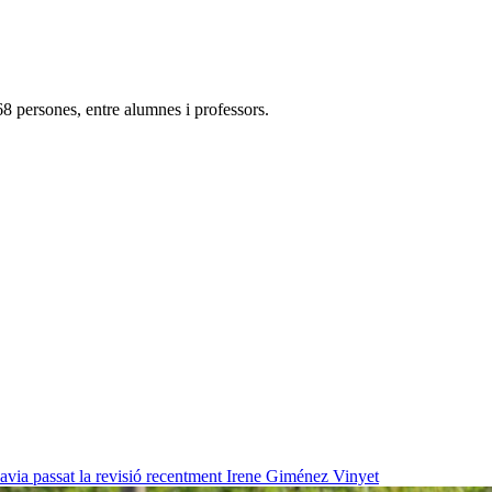
8 persones, entre alumnes i professors.
havia passat la revisió recentment
Irene Giménez Vinyet