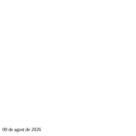
09 de agost de 2026