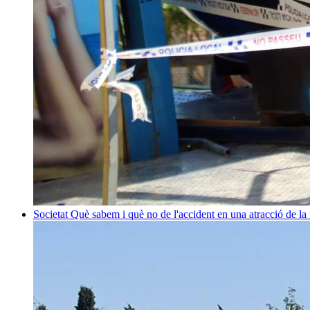
Societat
Què sabem i què no de l'accident en una atracció de la 