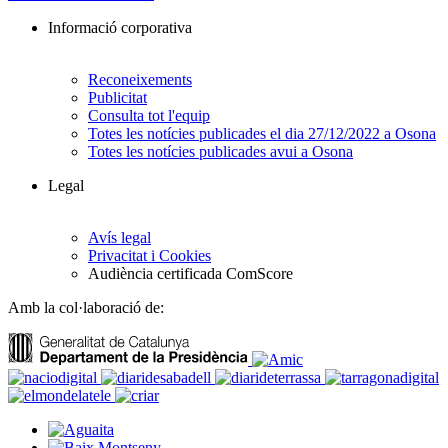
Informació corporativa
Reconeixements
Publicitat
Consulta tot l'equip
Totes les notícies publicades el dia 27/12/2022 a Osona
Totes les notícies publicades avui a Osona
Legal
Avís legal
Privacitat i Cookies
Audiència certificada ComScore
Amb la col·laboració de: