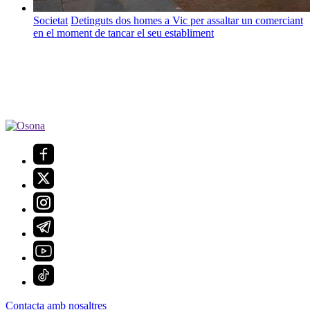
Societat
Detinguts dos homes a Vic per assaltar un comerciant
en el moment de tancar el seu establiment
Contacta amb nosaltres