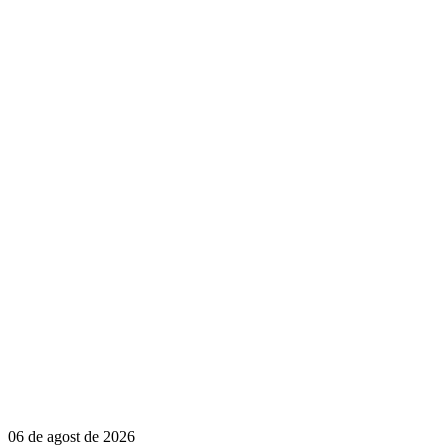
06 de agost de 2026