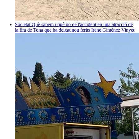
Societat
Què sabem i què no de l'accident en una atracció de
la fira de Tona que ha deixat nou ferits
Irene Giménez Vinyet