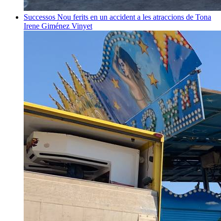
Successos
Nou ferits en un accident a les atraccions de Tona
Irene Giménez Vinyet