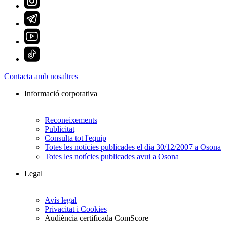
Contacta amb nosaltres
Informació corporativa
Reconeixements
Publicitat
Consulta tot l'equip
Totes les notícies publicades el dia 30/12/2007 a Osona
Totes les notícies publicades avui a Osona
Legal
Avís legal
Privacitat i Cookies
Audiència certificada ComScore