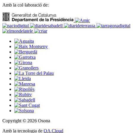
Amb la col·laboració de:
Copyright © 2026 Osona
Amb la tecnologia de
OA Cloud