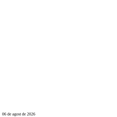
06 de agost de 2026