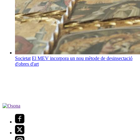
Societat
El MEV incorpora un nou mètode de desinsectació
d'obres d'art