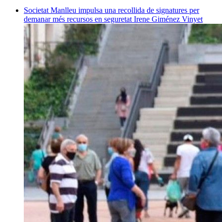
Societat
Manlleu impulsa una recollida de signatures per
demanar més recursos en seguretat
Irene Giménez Vinyet