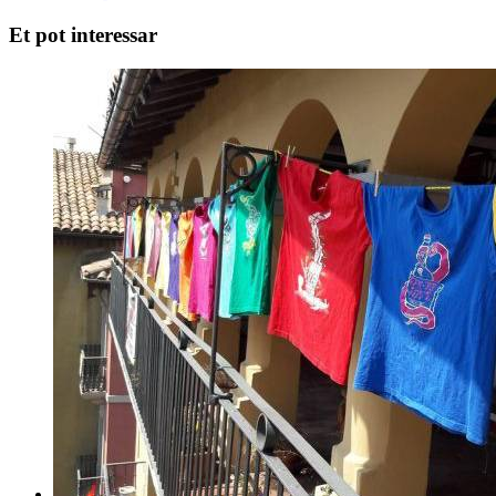
Et pot interessar