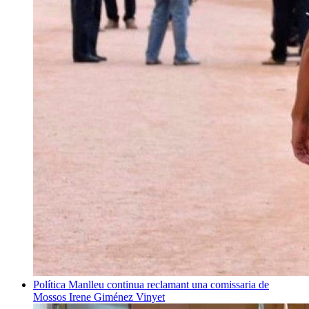
Política
Manlleu continua reclamant una comissaria de
Mossos
Irene Giménez Vinyet