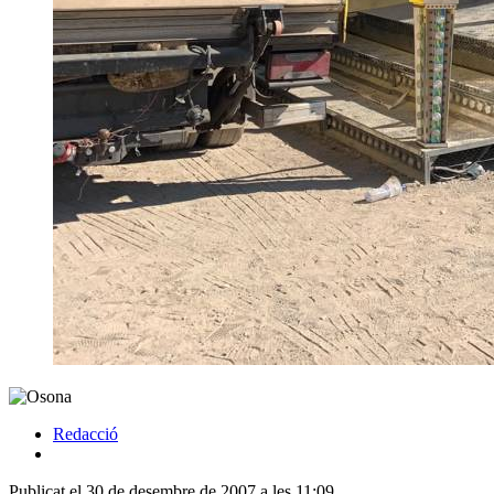
Redacció
Publicat el 30 de desembre de 2007 a les 11:09