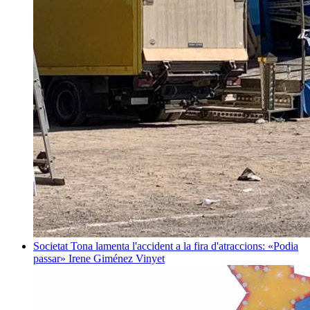
Societat
Tona lamenta l'accident a la fira d'atraccions: «Podia
passar»
Irene Giménez Vinyet