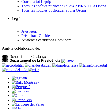
Consulta tot l'equip
Totes les notícies publicades el dia 29/02/2008 a Osona
Totes les notícies publicades avui a Osona
Legal
Avís legal
Privacitat i Cookies
Audiència certificada ComScore
Amb la col·laboració de: