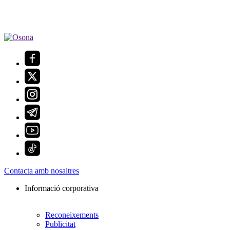
Contacta amb nosaltres
Informació corporativa
Reconeixements
Publicitat