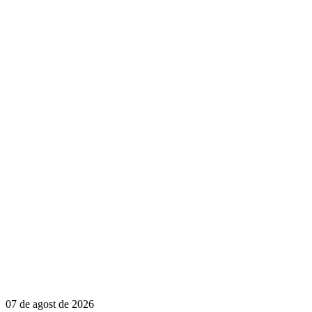
07 de agost de 2026