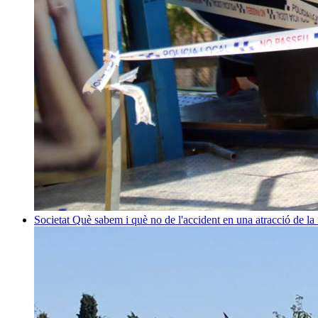
Societat
Què sabem i què no de l'accident en una atracció de la 