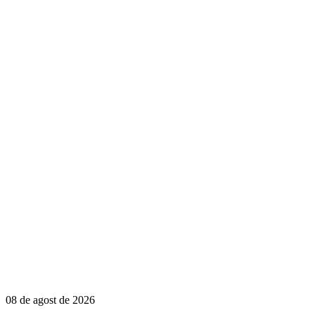
08 de agost de 2026