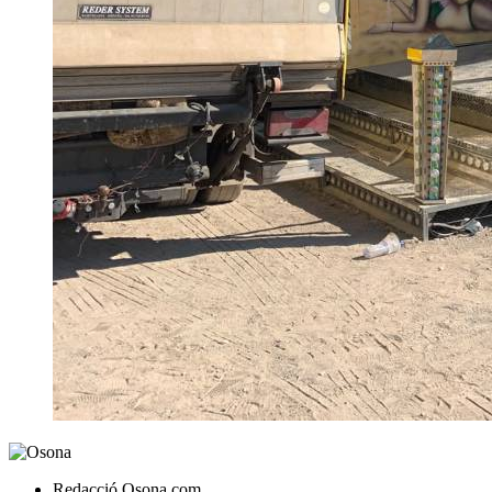
Redacció Osona.com