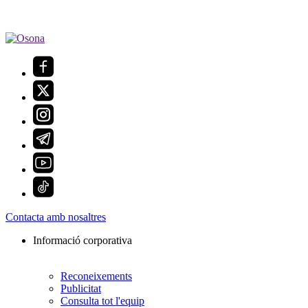
Contacta amb nosaltres
Informació corporativa
Reconeixements
Publicitat
Consulta tot l'equip