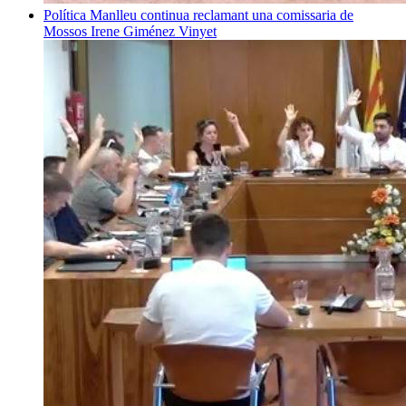
Política
Manlleu continua reclamant una comissaria de
Mossos
Irene Giménez Vinyet