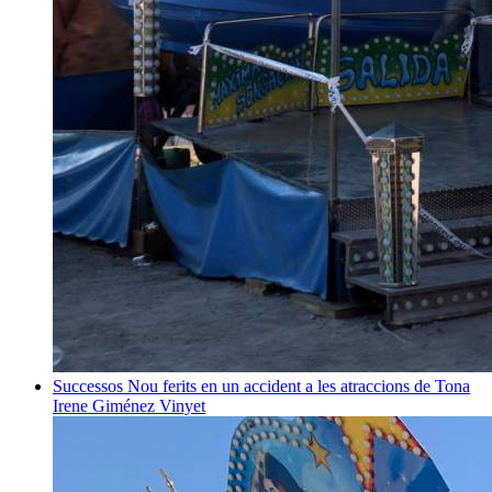
Successos
Nou ferits en un accident a les atraccions de Tona
Irene Giménez Vinyet