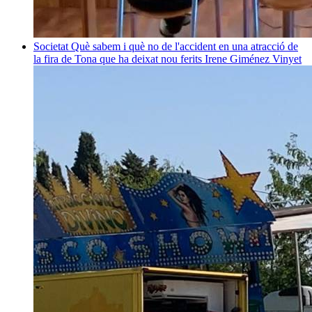
Societat
Què sabem i què no de l'accident en una atracció de
la fira de Tona que ha deixat nou ferits
Irene Giménez Vinyet