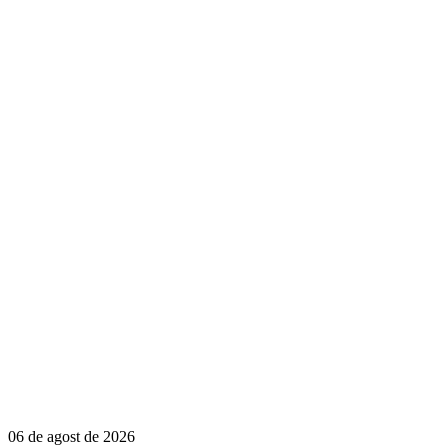
06 de agost de 2026