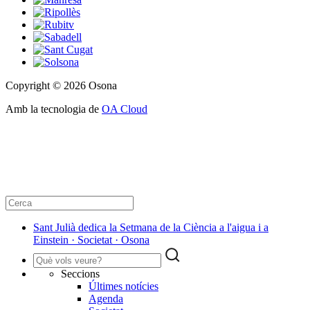
Copyright © 2026 Osona
Amb la tecnologia de
OA Cloud
Sant Julià dedica la Setmana de la Ciència a l'aigua i a
Einstein · Societat · Osona
Seccions
Últimes notícies
Agenda