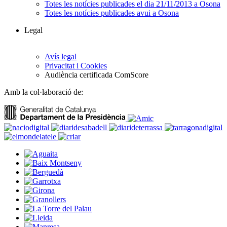
Totes les notícies publicades el dia 21/11/2013 a Osona
Totes les notícies publicades avui a Osona
Legal
Avís legal
Privacitat i Cookies
Audiència certificada ComScore
Amb la col·laboració de: