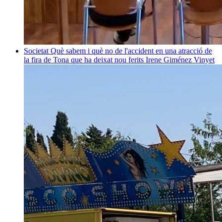
Societat
Què sabem i què no de l'accident en una atracció de
la fira de Tona que ha deixat nou ferits
Irene Giménez Vinyet