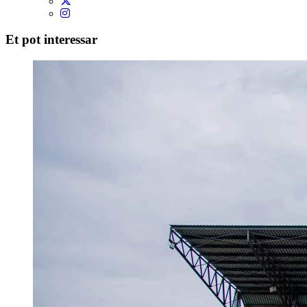
Et pot interessar