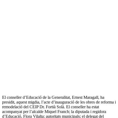
El conseller d’Educació de la Generalitat, Ernest Maragall, ha
presidit, aquest migdia, l’acte d’inauguració de les obres de reforma i
remodelació del CEIP Dr. Fortià Solà. El conseller ha estat
acompanyat per l’alcalde Miquel Franch; la diputada i regidora
d’Educació, Flora Vilalta; autoritats municipals; el delegat del