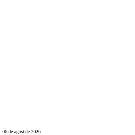
06 de agost de 2026