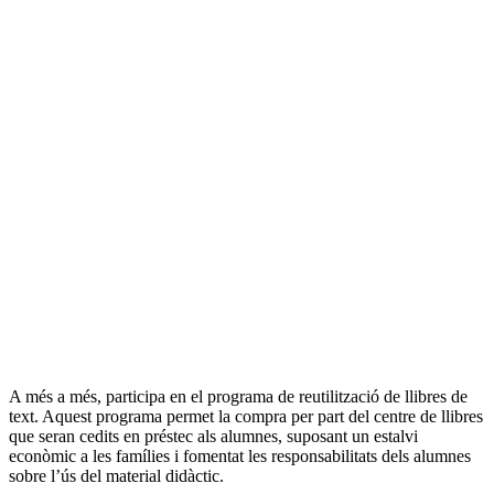
A més a més, participa en el programa de reutilització de llibres de
text. Aquest programa permet la compra per part del centre de llibres
que seran cedits en préstec als alumnes, suposant un estalvi
econòmic a les famílies i fomentat les responsabilitats dels alumnes
sobre l’ús del material didàctic.