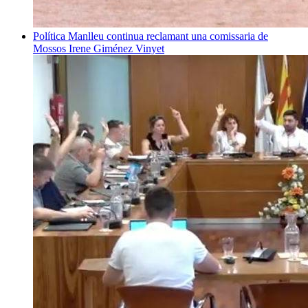
Política
Manlleu continua reclamant una comissaria de
Mossos
Irene Giménez Vinyet