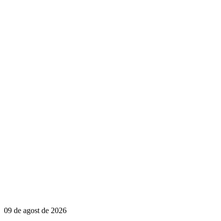
09 de agost de 2026