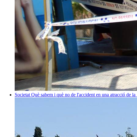
Societat
Què sabem i què no de l'accident en una atracció de la 