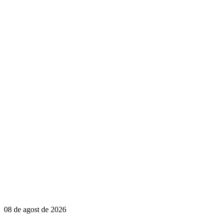
08 de agost de 2026