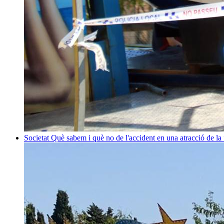
Societat
Què sabem i què no de l'accident en una atracció de la 