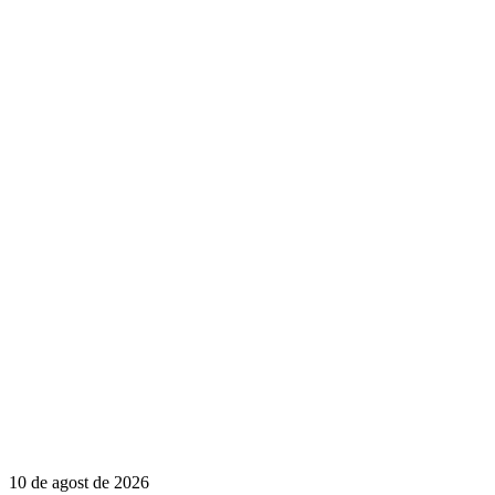
10 de agost de 2026