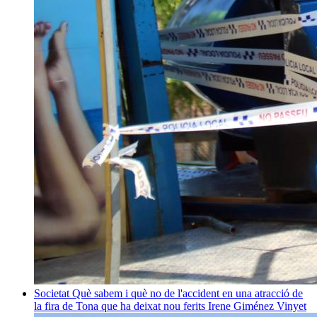
Societat
Què sabem i què no de l'accident en una atracció de
la fira de Tona que ha deixat nou ferits
Irene Giménez Vinyet