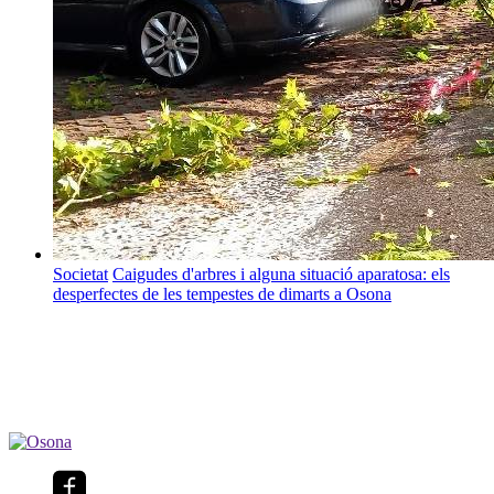
Societat
Caigudes d'arbres i alguna situació aparatosa: els
desperfectes de les tempestes de dimarts a Osona