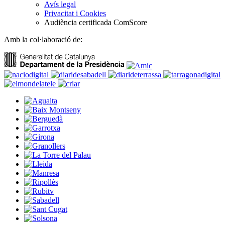
Avís legal
Privacitat i Cookies
Audiència certificada ComScore
Amb la col·laboració de: