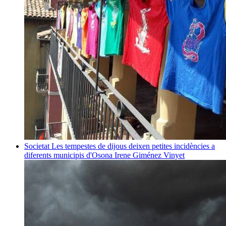
Societat
Les tempestes de dijous deixen petites incidències a
diferents municipis d'Osona
Irene Giménez Vinyet