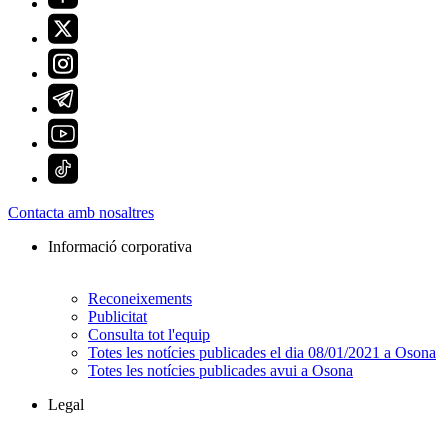
Contacta amb nosaltres
Informació corporativa
Reconeixements
Publicitat
Consulta tot l'equip
Totes les notícies publicades el dia 08/01/2021 a Osona
Totes les notícies publicades avui a Osona
Legal