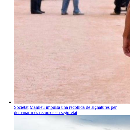
Societat
Manlleu impulsa una recollida de signatures per
demanar més recursos en seguretat