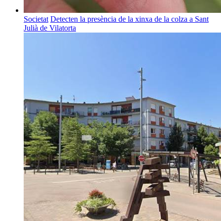
Societat
Detecten la presència de la xinxa de la colza a Sant
Julià de Vilatorta