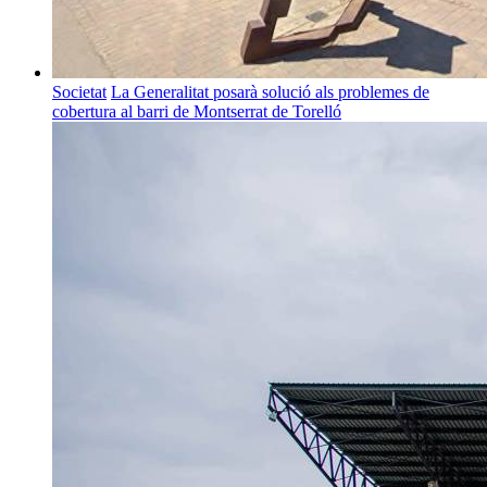
Societat
La Generalitat posarà solució als problemes de
cobertura al barri de Montserrat de Torelló