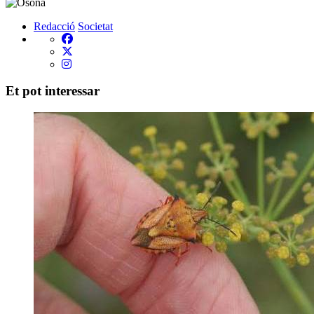
Redacció
Societat
Et pot interessar