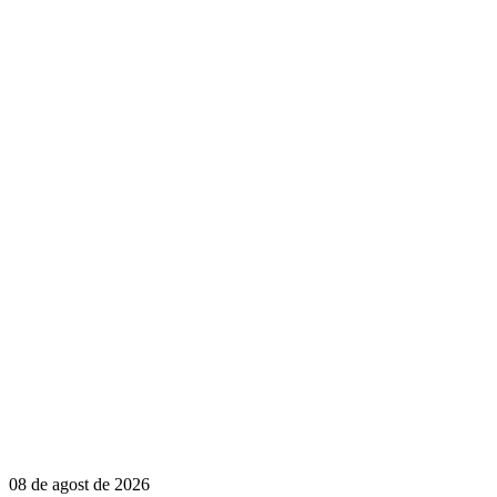
08 de agost de 2026