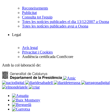
Reconeixements
Publicitat
Consulta tot l'equip
Totes les notícies publicades el dia 13/12/2007 a Osona
Totes les notícies publicades avui a Osona
Legal
Avís legal
Privacitat i Cookies
Audiència certificada ComScore
Amb la col·laboració de: