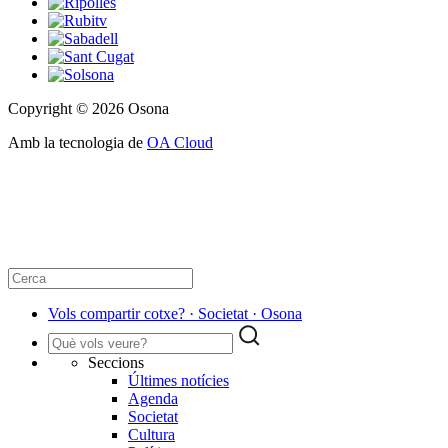
Copyright © 2026 Osona
Amb la tecnologia de
OA Cloud
Vols compartir cotxe? · Societat · Osona
Seccions
Últimes notícies
Agenda
Societat
Cultura