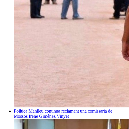
Política
Manlleu continua reclamant una comissaria de
Mossos
Irene Giménez Vinyet