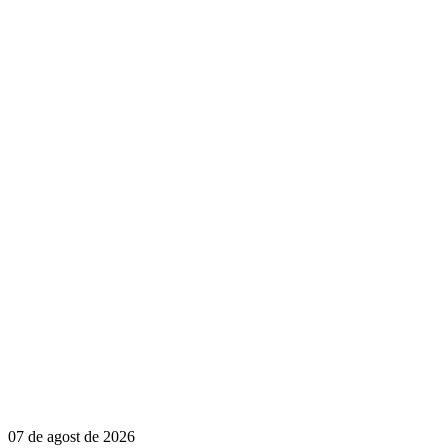
07 de agost de 2026