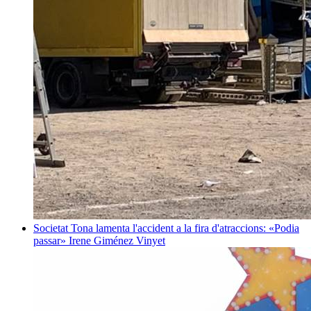
Societat
Tona lamenta l'accident a la fira d'atraccions: «Podia
passar»
Irene Giménez Vinyet