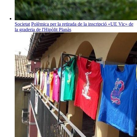
Societat
Polèmica per la retirada de la inscripció «UE Vic» de
la graderia de l'Hipòlit Planàs