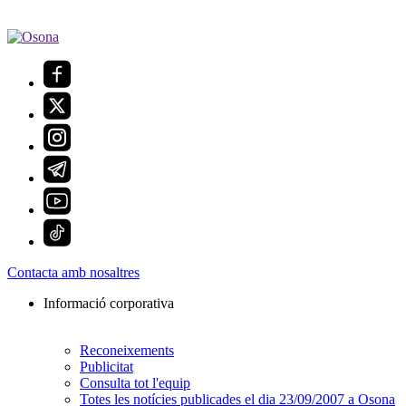
Contacta amb nosaltres
Informació corporativa
Reconeixements
Publicitat
Consulta tot l'equip
Totes les notícies publicades el dia 23/09/2007 a Osona