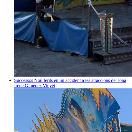
Successos
Nou ferits en un accident a les atraccions de Tona
Irene Giménez Vinyet