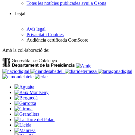
Totes les notícies publicades avui a Osona
Legal
Avís legal
Privacitat i Cookies
Audiència certificada ComScore
Amb la col·laboració de: