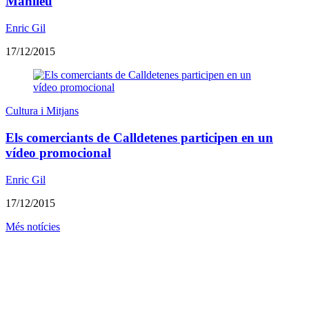
Manlleu
Enric Gil
17/12/2015
Cultura i Mitjans
Els comerciants de Calldetenes participen en un
vídeo promocional
Enric Gil
17/12/2015
Més notícies