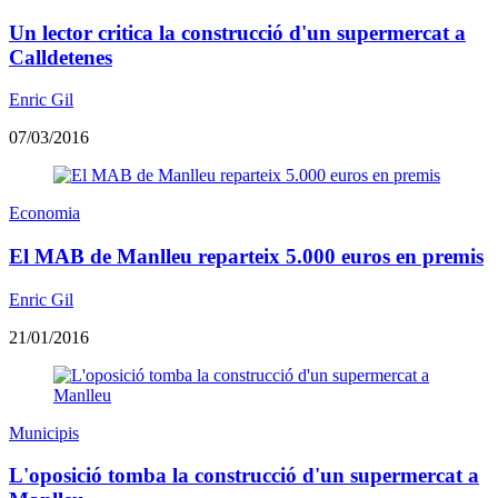
Un lector critica la construcció d'un supermercat a
Calldetenes
Enric Gil
07/03/2016
Economia
El MAB de Manlleu reparteix 5.000 euros en premis
Enric Gil
21/01/2016
Municipis
L'oposició tomba la construcció d'un supermercat a