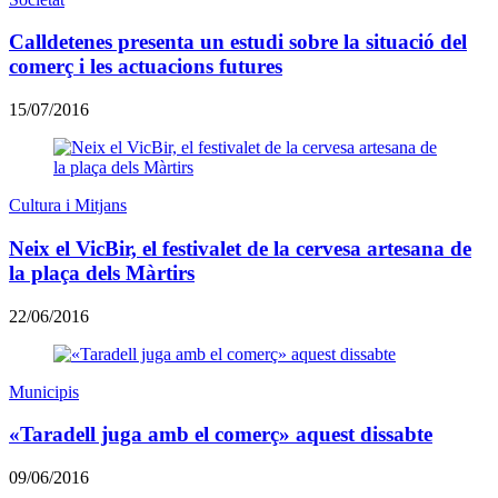
Calldetenes presenta un estudi sobre la situació del
comerç i les actuacions futures
15/07/2016
Cultura i Mitjans
Neix el VicBir, el festivalet de la cervesa artesana de
la plaça dels Màrtirs
22/06/2016
Municipis
«Taradell juga amb el comerç» aquest dissabte
09/06/2016