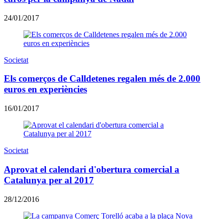
24/01/2017
Societat
Els comerços de Calldetenes regalen més de 2.000
euros en experiències
16/01/2017
Societat
Aprovat el calendari d'obertura comercial a
Catalunya per al 2017
28/12/2016