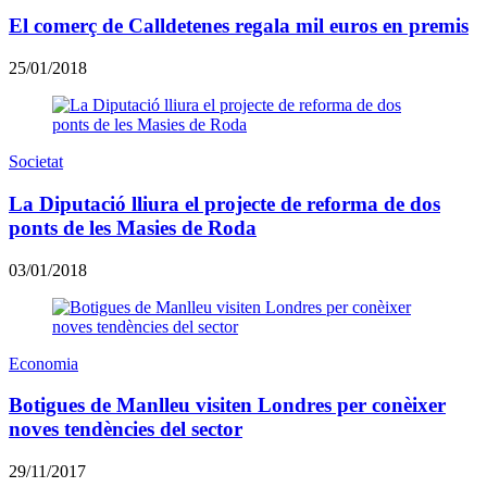
El comerç de Calldetenes regala mil euros en premis
25/01/2018
Societat
La Diputació lliura el projecte de reforma de dos
ponts de les Masies de Roda
03/01/2018
Economia
Botigues de Manlleu visiten Londres per conèixer
noves tendències del sector
29/11/2017