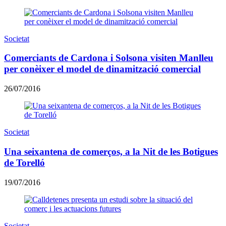
Societat
Comerciants de Cardona i Solsona visiten Manlleu
per conèixer el model de dinamització comercial
26/07/2016
Societat
Una seixantena de comerços, a la Nit de les Botigues
de Torelló
19/07/2016
Societat