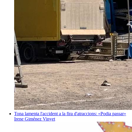
Tona lamenta l'accident a la fira d'atraccions: «Podia passar»
Irene Giménez Vinyet