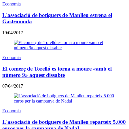
Economia
L'associació de botiguers de Manlleu estrena el
Gastromoda
19/04/2017
Economia
El comerç de Torelló es torna a moure «amb el
número 9» aquest dissabte
07/04/2017
Economia
L'associació de botiguers de Manlleu reparteix 5.000
euros per la campanya de Nadal