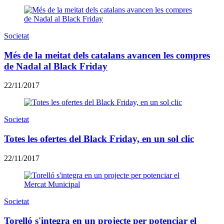
Societat
Més de la meitat dels catalans avancen les compres
de Nadal al Black Friday
22/11/2017
Societat
Totes les ofertes del Black Friday, en un sol clic
22/11/2017
Societat
Torelló s'integra en un projecte per potenciar el