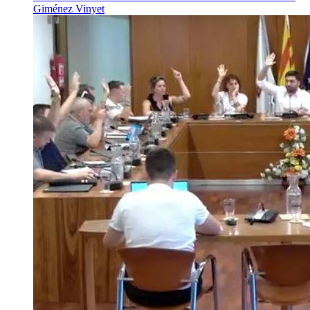
Giménez Vinyet