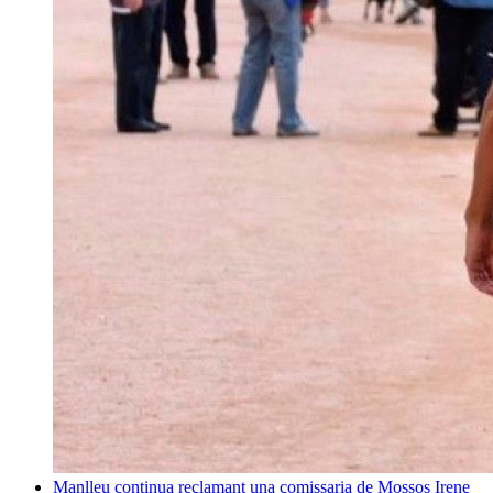
Manlleu continua reclamant una comissaria de Mossos
Irene