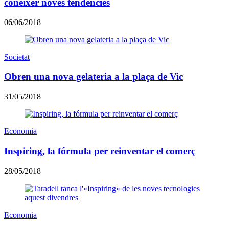
conèixer noves tendències
06/06/2018
Societat
Obren una nova gelateria a la plaça de Vic
31/05/2018
Economia
Inspiring, la fórmula per reinventar el comerç
28/05/2018
Economia