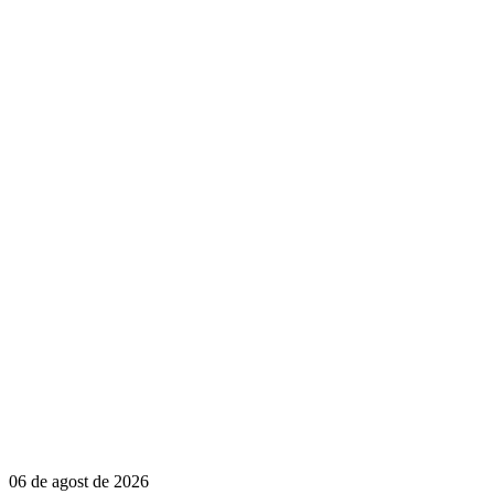
06 de agost de 2026