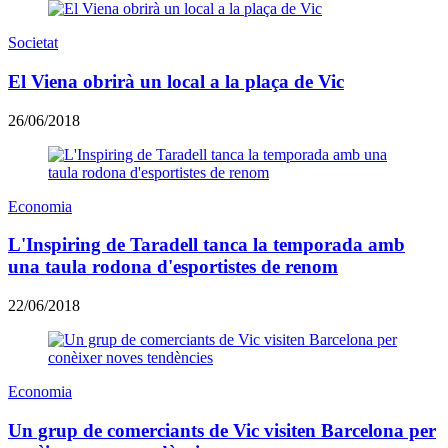
Societat
El Viena obrirà un local a la plaça de Vic
26/06/2018
Economia
L'Inspiring de Taradell tanca la temporada amb
una taula rodona d'esportistes de renom
22/06/2018
Economia
Un grup de comerciants de Vic visiten Barcelona per