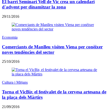
El barri Seminari Vell de Vic crea un calendari
d'advent per dinamitzar la zona
29/11/2016
Economia
Comerciants de Manlleu visiten Viena per conèixer
noves tendències del sector
25/10/2016
Cultura i Mitjans
Torna el VicBir, el festivalet de la cervesa artesana de
la plaça dels Màrtirs
21/09/2016