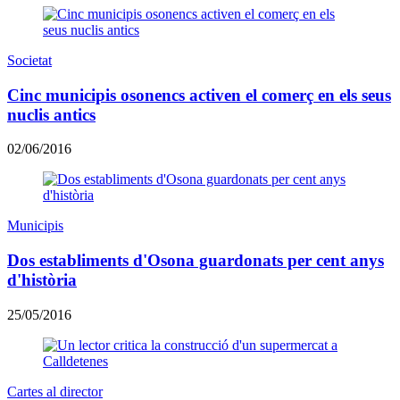
Societat
Cinc municipis osonencs activen el comerç en els seus
nuclis antics
02/06/2016
Municipis
Dos establiments d'Osona guardonats per cent anys
d'història
25/05/2016
Cartes al director