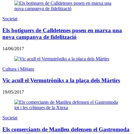
Societat
Els botiguers de Calldetenes posen en marxa una
nova campanya de fidelització
14/06/2017
Cultura i Mitjans
Vic acull el Vermutròniks a la plaça dels Màrtirs
19/05/2017
Societat
Els comerciants de Manlleu defensen el Gastromoda