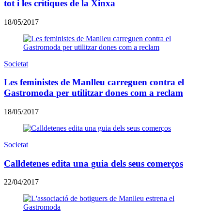
tot i les crítiques de la Xinxa
18/05/2017
Societat
Les feministes de Manlleu carreguen contra el
Gastromoda per utilitzar dones com a reclam
18/05/2017
Societat
Calldetenes edita una guia dels seus comerços
22/04/2017