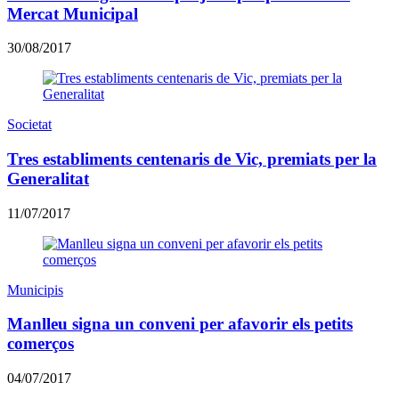
Mercat Municipal
30/08/2017
Societat
Tres establiments centenaris de Vic, premiats per la
Generalitat
11/07/2017
Municipis
Manlleu signa un conveni per afavorir els petits
comerços
04/07/2017