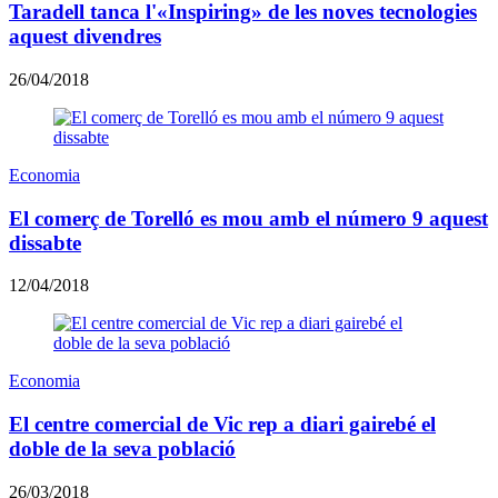
Taradell tanca l'«Inspiring» de les noves tecnologies
aquest divendres
26/04/2018
Economia
El comerç de Torelló es mou amb el número 9 aquest
dissabte
12/04/2018
Economia
El centre comercial de Vic rep a diari gairebé el
doble de la seva població
26/03/2018