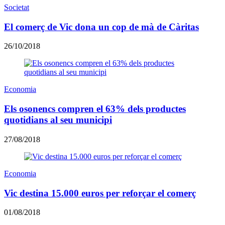
Societat
El comerç de Vic dona un cop de mà de Càritas
26/10/2018
Economia
Els osonencs compren el 63% dels productes
quotidians al seu municipi
27/08/2018
Economia
Vic destina 15.000 euros per reforçar el comerç
01/08/2018