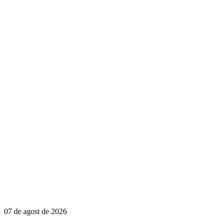
07 de agost de 2026