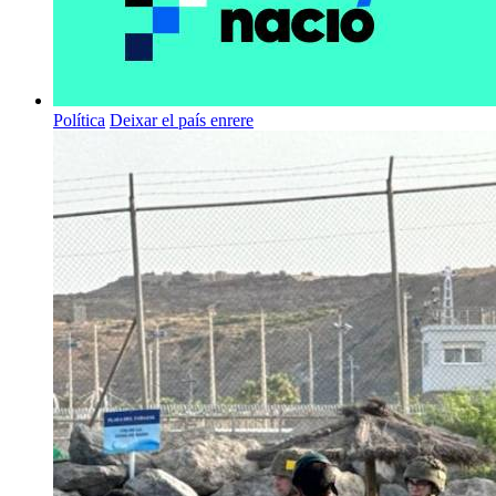
Política
Deixar el país enrere