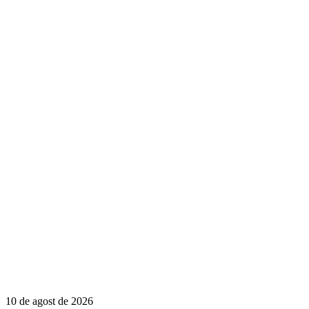
10 de agost de 2026