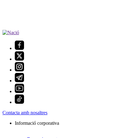
Contacta amb nosaltres
Informació corporativa