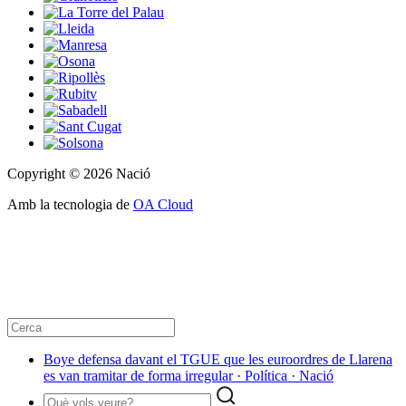
Copyright © 2026 Nació
Amb la tecnologia de
OA Cloud
Boye defensa davant el TGUE que les euroordres de Llarena
es van tramitar de forma irregular · Política · Nació