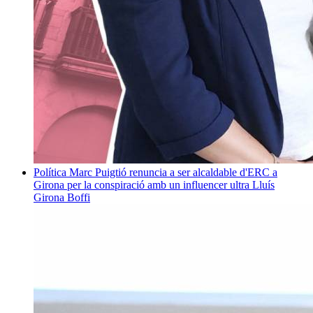
Política
Marc Puigtió renuncia a ser alcaldable d'ERC a
Girona per la conspiració amb un influencer ultra
Lluís
Girona Boffi