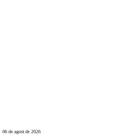
06 de agost de 2026