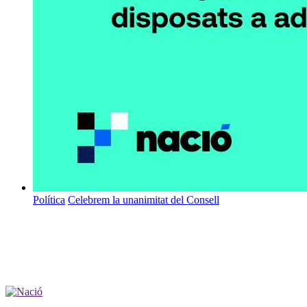
Política
Celebrem la unanimitat del Consell