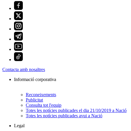
Contacta amb nosaltres
Informació corporativa
Reconeixements
Publicitat
Consulta tot l'equip
Totes les notícies publicades el dia 21/10/2019 a Nació
Totes les notícies publicades avui a Nació
Legal