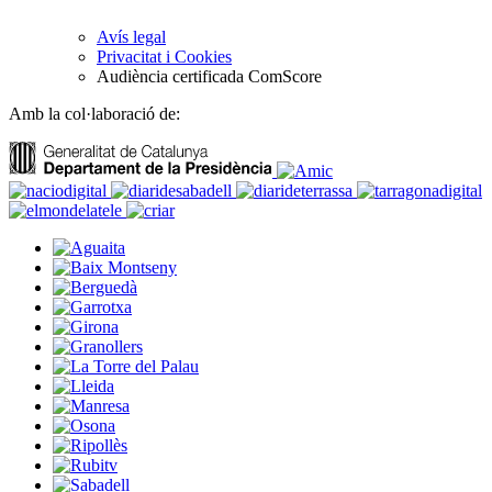
Avís legal
Privacitat i Cookies
Audiència certificada ComScore
Amb la col·laboració de: