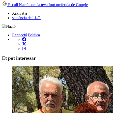
Escull Nació com la teva font preferida de Google
Arxivat a
sentència de l'1-O
Redacció
Política
Et pot interessar