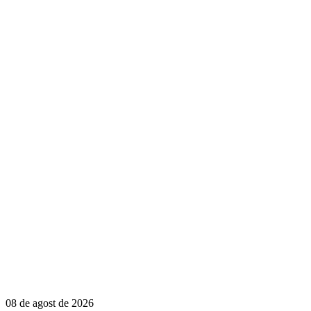
08 de agost de 2026