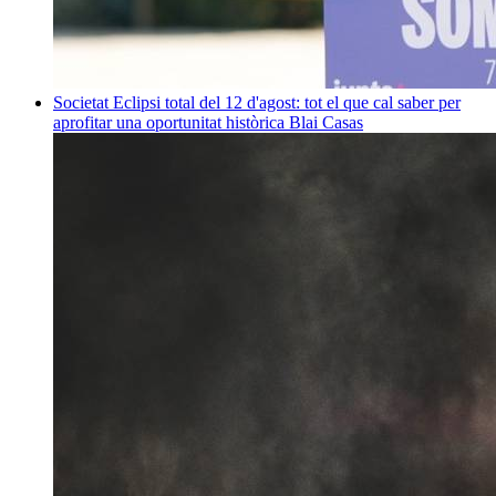
Societat
Eclipsi total del 12 d'agost: tot el que cal saber per
aprofitar una oportunitat històrica
Blai Casas