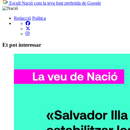
Escull Nació com la teva font preferida de Google
Redacció
Política
Et pot interessar