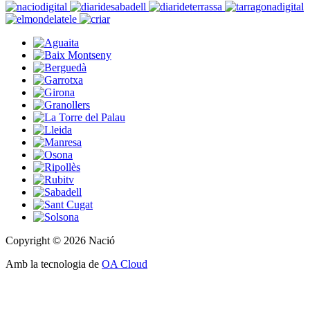
Copyright © 2026 Nació
Amb la tecnologia de
OA Cloud