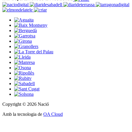
Copyright © 2026 Nació
Amb la tecnologia de
OA Cloud