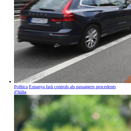
Política
Espanya farà controls als passatgers procedents
d'Itàlia