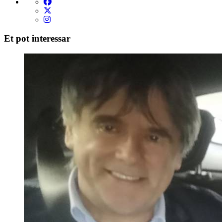
Et pot interessar