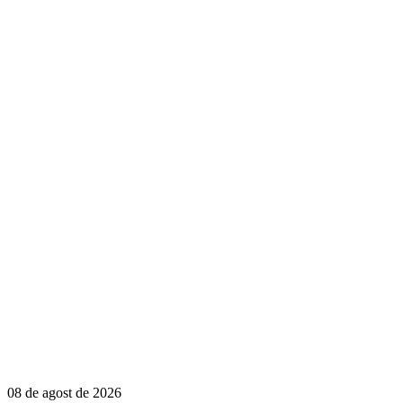
08 de agost de 2026