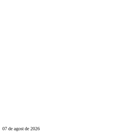
07 de agost de 2026