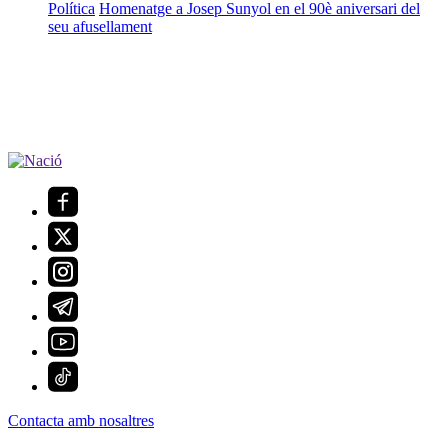
Política
Homenatge a Josep Sunyol en el 90è aniversari del
seu afusellament
Contacta amb nosaltres