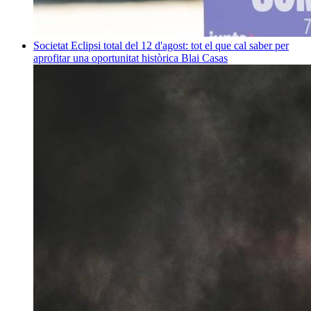
Societat
Eclipsi total del 12 d'agost: tot el que cal saber per
aprofitar una oportunitat històrica
Blai Casas