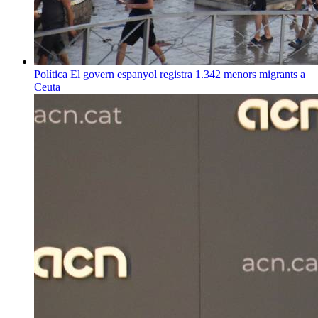
Política
El govern espanyol registra 1.342 menors migrants a
Ceuta