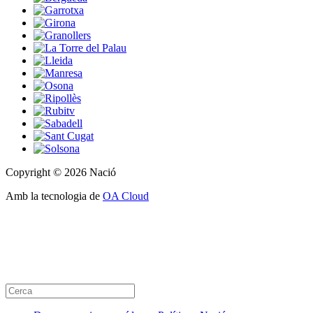
Copyright © 2026 Nació
Amb la tecnologia de
OA Cloud