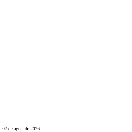
07 de agost de 2026