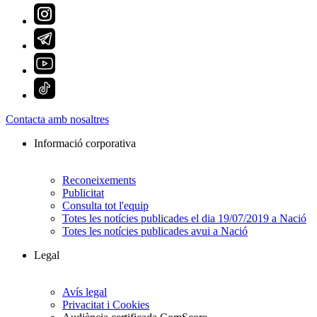
Contacta amb nosaltres
Informació corporativa
Reconeixements
Publicitat
Consulta tot l'equip
Totes les notícies publicades el dia 19/07/2019 a Nació
Totes les notícies publicades avui a Nació
Legal
Avís legal
Privacitat i Cookies