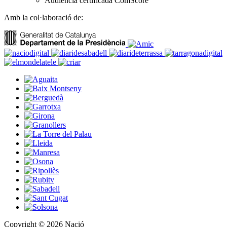
Audiència certificada ComScore
Amb la col·laboració de:
Copyright © 2026 Nació