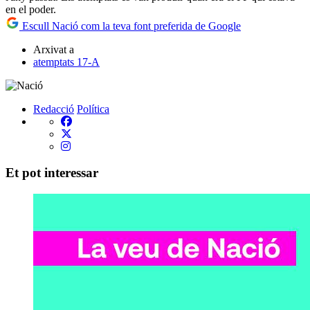
en el poder.
Escull Nació com la teva font preferida de Google
Arxivat a
atemptats 17-A
Redacció
Política
Et pot interessar