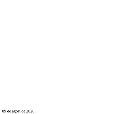
09 de agost de 2026