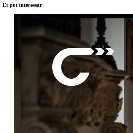
Et pot interessar