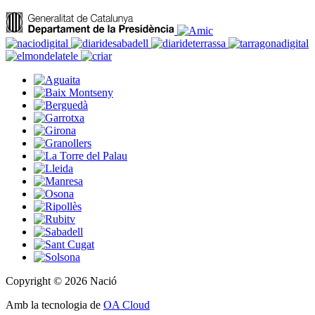
Copyright © 2026 Nació
Amb la tecnologia de
OA Cloud