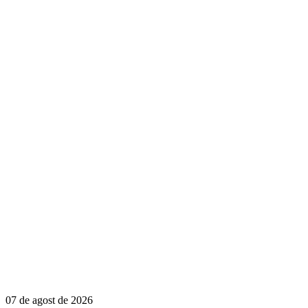
07 de agost de 2026