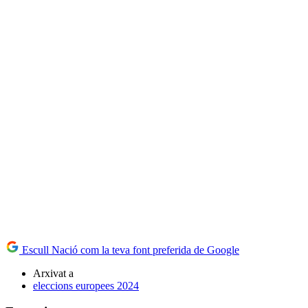
Escull Nació com la teva font preferida de Google
Arxivat a
eleccions europees 2024