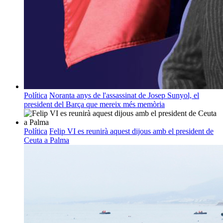
Política
Noranta anys de l'assassinat de Josep Sunyol, el
president del Barça que mereix més memòria
Política
Felip VI es reunirà aquest dijous amb el president de
Ceuta a Palma