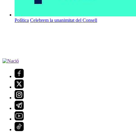
Política
Celebrem la unanimitat del Consell