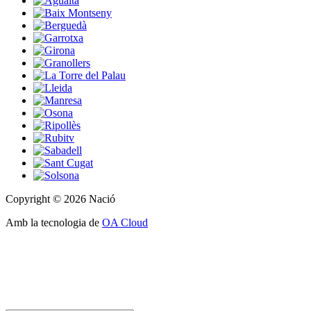
Copyright © 2026 Nació
Amb la tecnologia de
OA Cloud