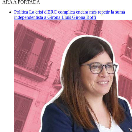
ARA A PORTADA
Política
La crisi d'ERC complica encara més repetir la suma
independentista a Girona
Lluís Girona Boffi