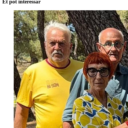
Et pot interessar