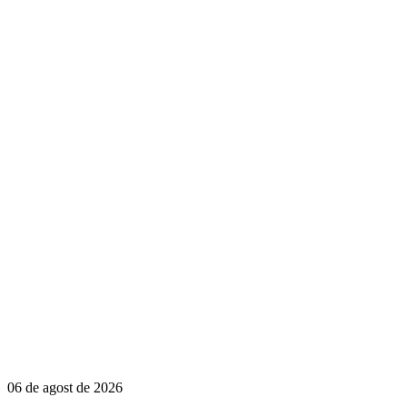
06 de agost de 2026