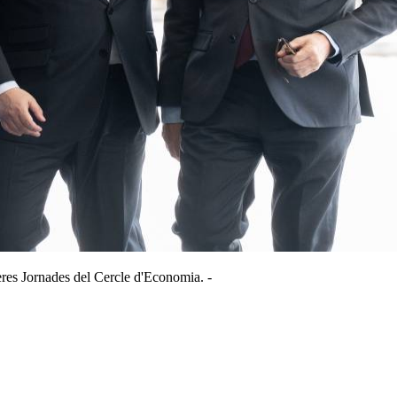
eres Jornades del Cercle d'Economia. -