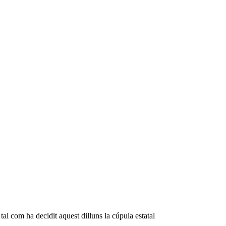
tal com ha decidit aquest dilluns la cúpula estatal