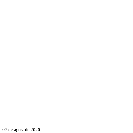
07 de agost de 2026