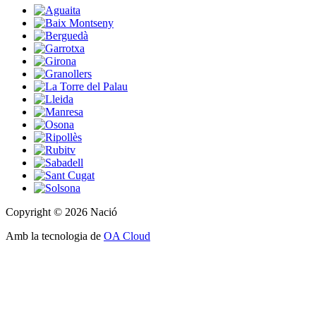
Copyright © 2026 Nació
Amb la tecnologia de
OA Cloud