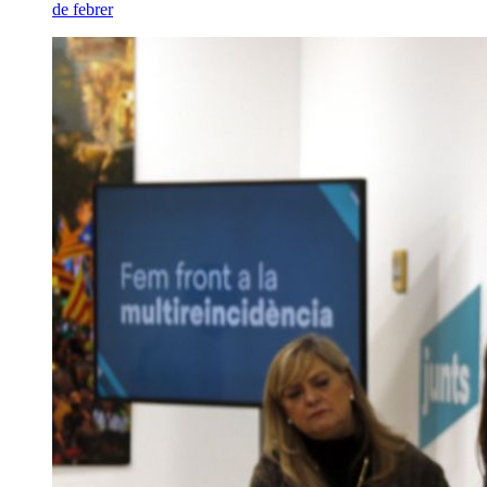
de febrer