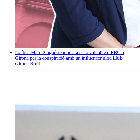
Política
Marc Puigtió renuncia a ser alcaldable d'ERC a
Girona per la conspiració amb un influencer ultra
Lluís
Girona Boffi