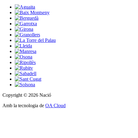
Copyright © 2026 Nació
Amb la tecnologia de
OA Cloud