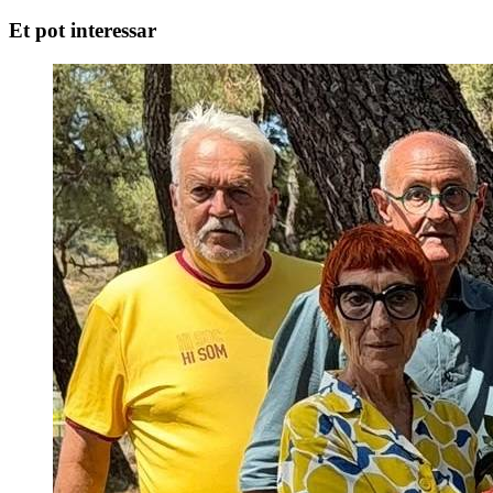
Et pot interessar