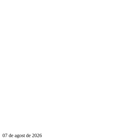
07 de agost de 2026