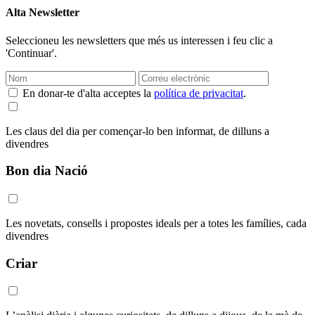
Alta Newsletter
Seleccioneu les newsletters que més us interessen i feu clic a
'Continuar'.
En donar-te d'alta acceptes la
política de privacitat
.
Les claus del dia per començar-lo ben informat, de dilluns a
divendres
Bon dia Nació
Les novetats, consells i propostes ideals per a totes les famílies, cada
divendres
Criar