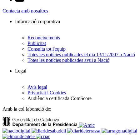
Contacta amb nosaltres
Informació corporativa
Reconeixements
Publicitat
Consulta tot l'equip
Totes les notícies publicades el dia 13/11/2007 a Nació
Totes les notícies publicades avui a Nació
Legal
Avís legal
Privacitat i Cookies
Audiència certificada ComScore
Amb la col·laboració de: