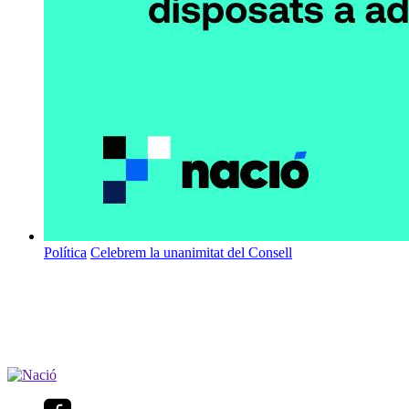
Política
Celebrem la unanimitat del Consell