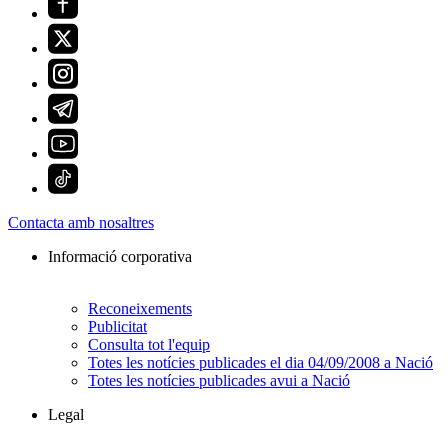
Contacta amb nosaltres
Informació corporativa
Reconeixements
Publicitat
Consulta tot l'equip
Totes les notícies publicades el dia 04/09/2008 a Nació
Totes les notícies publicades avui a Nació
Legal