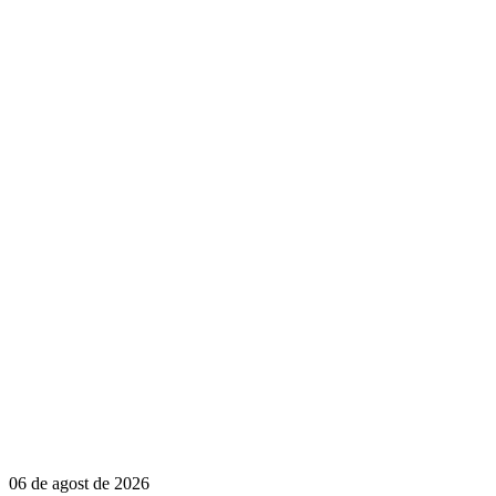
06 de agost de 2026