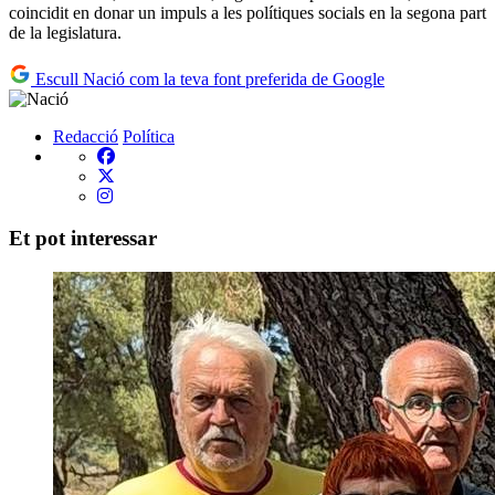
coincidit en donar un impuls a les polítiques socials en la segona part
de la legislatura.
Escull Nació com la teva font preferida de Google
Redacció
Política
Et pot interessar