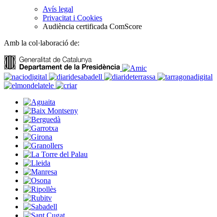
Avís legal
Privacitat i Cookies
Audiència certificada ComScore
Amb la col·laboració de: