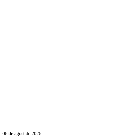
06 de agost de 2026