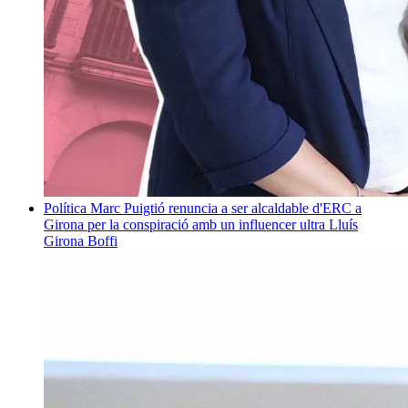
Política
Marc Puigtió renuncia a ser alcaldable d'ERC a
Girona per la conspiració amb un influencer ultra
Lluís
Girona Boffi