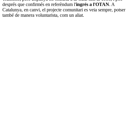
després que confirmés en referèndum l'
ingrés a l'OTAN
. A
Catalunya, en canvi, el projecte comunitari es veia sempre, potser
també de manera voluntarista, com un aliat.