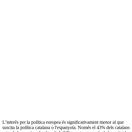
L’interès per la política europea és significativament menor al que
suscita la política catalana o l'espanyola. Només el 43% dels catalans