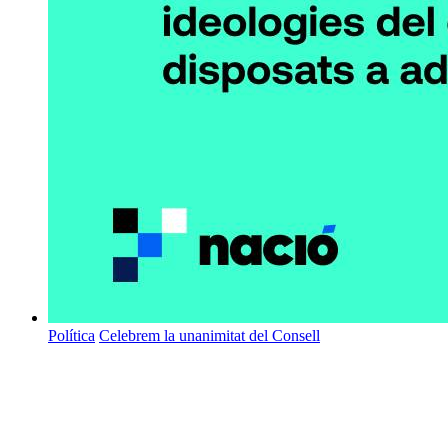
Política
Celebrem la unanimitat del Consell