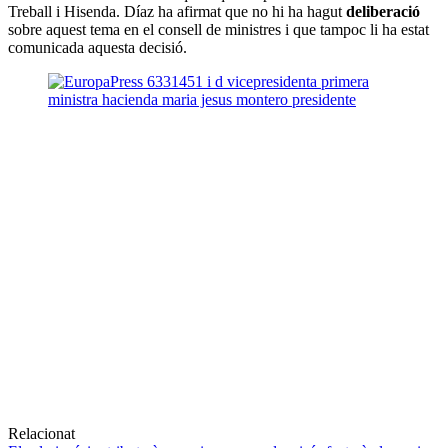
Treball i Hisenda. Díaz ha afirmat que no hi ha hagut
deliberació
sobre aquest tema en el consell de ministres i que tampoc li ha estat
comunicada aquesta decisió.
Relacionat