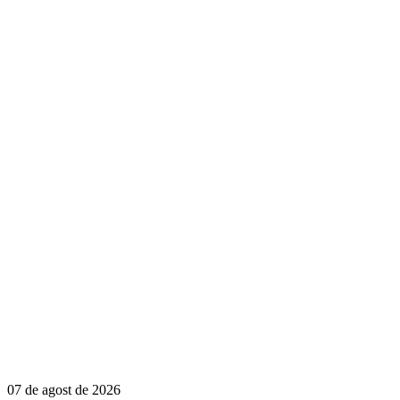
07 de agost de 2026