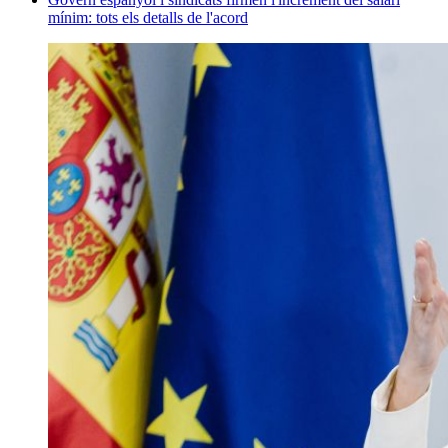
mínim: tots els detalls de l'acord