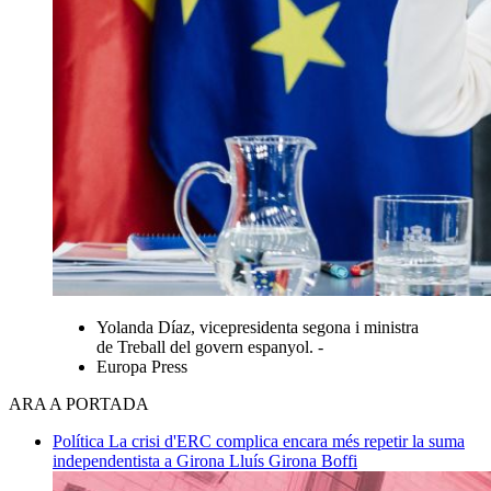
Yolanda Díaz, vicepresidenta segona i ministra
de Treball del govern espanyol. -
Europa Press
ARA A PORTADA
Política
La crisi d'ERC complica encara més repetir la suma
independentista a Girona
Lluís Girona Boffi