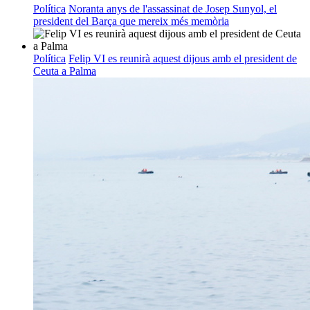
Política
Noranta anys de l'assassinat de Josep Sunyol, el
president del Barça que mereix més memòria
Política
Felip VI es reunirà aquest dijous amb el president de
Ceuta a Palma