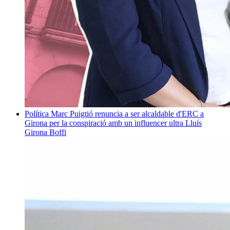
Política
Marc Puigtió renuncia a ser alcaldable d'ERC a
Girona per la conspiració amb un influencer ultra
Lluís
Girona Boffi