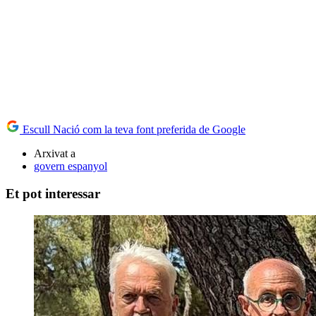
Escull Nació com la teva font preferida de Google
Arxivat a
govern espanyol
Et pot interessar