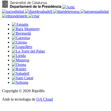
Copyright © 2026 Ripollès
Amb la tecnologia de
OA Cloud