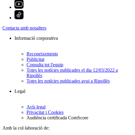
Contacta amb nosaltres
Informació corporativa
Reconeixements
Publicitat
Consulta tot l'equip
Totes les notícies publicades el dia 12/03/2022 a
Ripollès
Totes les notícies publicades avui a Ripollès
Legal
Avís legal
Privacitat i Cookies
Audiència certificada ComScore
Amb la col·laboració de: