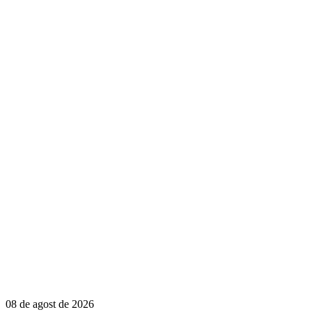
08 de agost de 2026