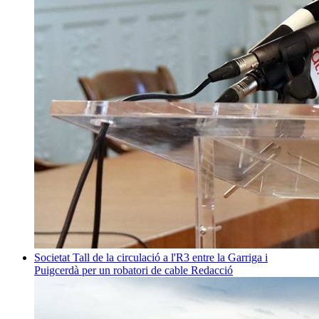
Societat
Tall de la circulació a l'R3 entre la Garriga i
Puigcerdà per un robatori de cable
Redacció