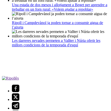
Una estada de dos mesos i allotjament a Beget per aprendre a
treballar en un forn rural: «Volem ajudar a repoblar»
Ripoll i Campdevànol ja poden tornar a consumir aigua de
l’aixeta
Les darreres nevades permeten a Vallter i Núria oferir les
millors condicions de la temporada d'esquí