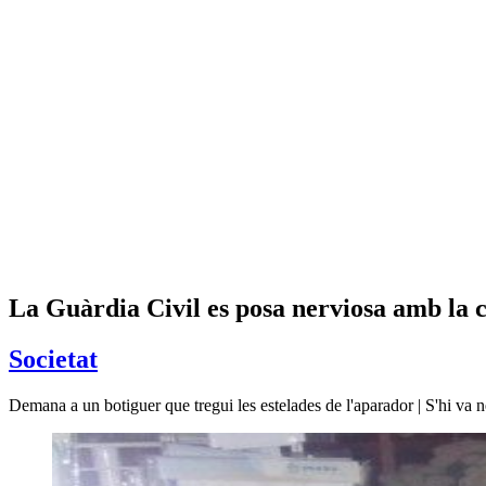
La Guàrdia Civil es posa nerviosa amb la
Societat
Demana a un botiguer que tregui les estelades de l'aparador | S'hi va 