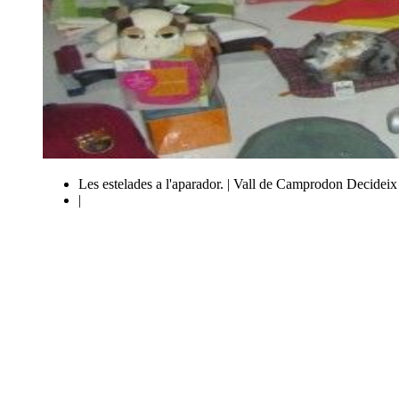
Les estelades a l'aparador. | Vall de Camprodon Decideix
|