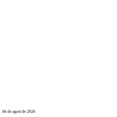
06 de agost de 2026