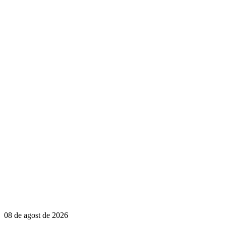
08 de agost de 2026