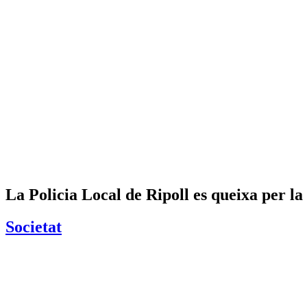
La Policia Local de Ripoll es queixa per la 
Societat