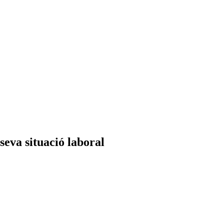
seva situació laboral