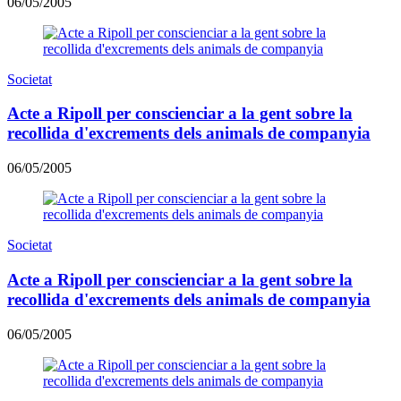
06/05/2005
Societat
Acte a Ripoll per conscienciar a la gent sobre la
recollida d'excrements dels animals de companyia
06/05/2005
Societat
Acte a Ripoll per conscienciar a la gent sobre la
recollida d'excrements dels animals de companyia
06/05/2005