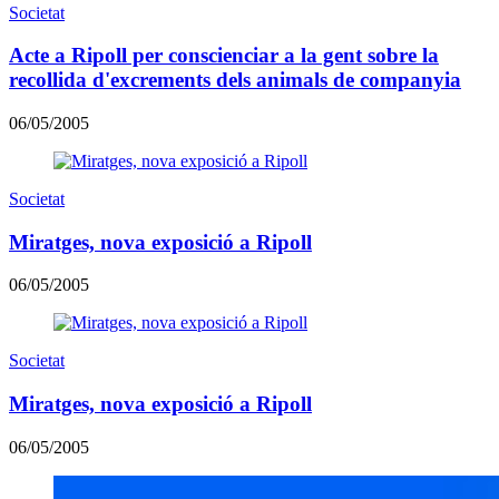
Societat
Acte a Ripoll per conscienciar a la gent sobre la
recollida d'excrements dels animals de companyia
06/05/2005
Societat
Miratges, nova exposició a Ripoll
06/05/2005
Societat
Miratges, nova exposició a Ripoll
06/05/2005