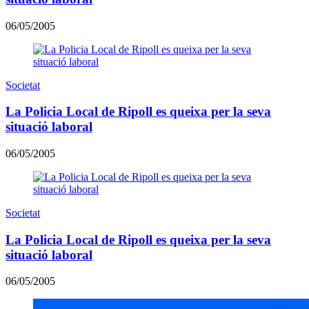
06/05/2005
Societat
La Policia Local de Ripoll es queixa per la seva
situació laboral
06/05/2005
Societat
La Policia Local de Ripoll es queixa per la seva
situació laboral
06/05/2005