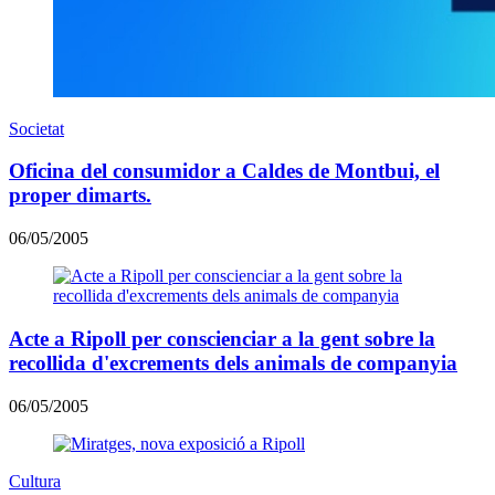
Societat
Oficina del consumidor a Caldes de Montbui, el
proper dimarts.
06/05/2005
Acte a Ripoll per conscienciar a la gent sobre la
recollida d'excrements dels animals de companyia
06/05/2005
Cultura