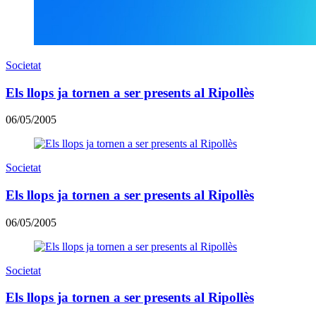
Societat
Els llops ja tornen a ser presents al Ripollès
06/05/2005
Societat
Els llops ja tornen a ser presents al Ripollès
06/05/2005
Societat
Els llops ja tornen a ser presents al Ripollès