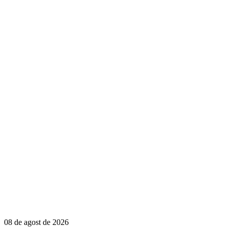
08 de agost de 2026