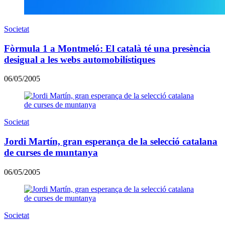
Societat
Fòrmula 1 a Montmeló: El català té una presència
desigual a les webs automobilístiques
06/05/2005
Societat
Jordi Martín, gran esperança de la selecció catalana
de curses de muntanya
06/05/2005
Societat