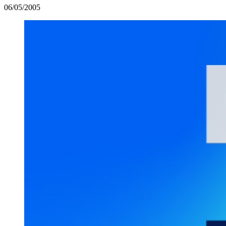
06/05/2005