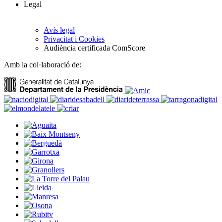
Legal
Avís legal
Privacitat i Cookies
Audiència certificada ComScore
Amb la col·laboració de: