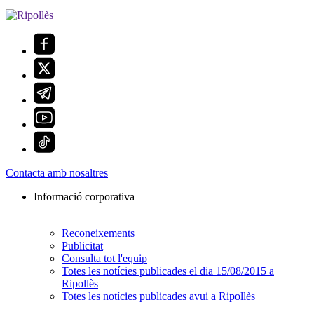
Contacta amb nosaltres
Informació corporativa
Reconeixements
Publicitat
Consulta tot l'equip
Totes les notícies publicades el dia 15/08/2015 a
Ripollès
Totes les notícies publicades avui a Ripollès