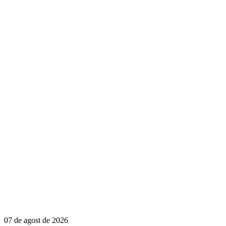
07 de agost de 2026