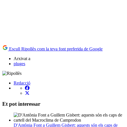
Escull Ripollès com la teva font preferida de Google
Arxivat a
pluges
Redacció
Et pot interessar
D'Antònia Font a Guillem Gisbert: aquests són els caps de