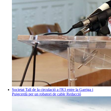
Societat
Tall de la circulació a l'R3 entre la Garriga i
Puigcerdà per un robatori de cable
Redacció