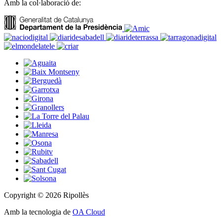
Amb la col·laboració de:
Copyright © 2026 Ripollès
Amb la tecnologia de
OA Cloud