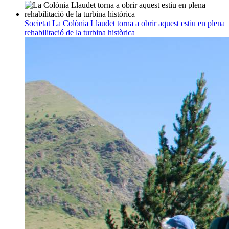
Societat
La Colònia Llaudet torna a obrir aquest estiu en plena
rehabilitació de la turbina històrica