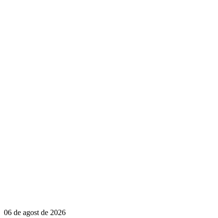
06 de agost de 2026