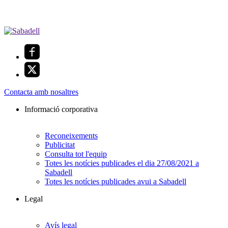
Contacta amb nosaltres
Informació corporativa
Reconeixements
Publicitat
Consulta tot l'equip
Totes les notícies publicades el dia 27/08/2021 a
Sabadell
Totes les notícies publicades avui a Sabadell
Legal
Avís legal