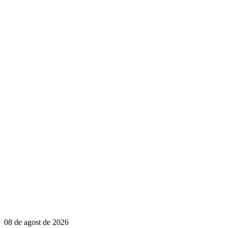
08 de agost de 2026