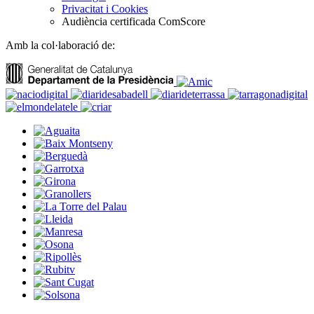
Privacitat i Cookies
Audiència certificada ComScore
Amb la col·laboració de: