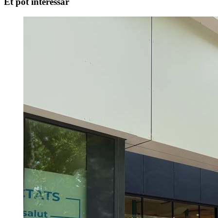
Et pot interessar