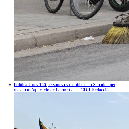
Política
Unes 150 persones es manifesten a Sabadell per
reclamar l’aplicació de l’amnistia als CDR
Redacció